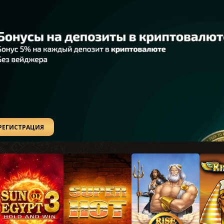
РЕГИСТРАЦИЯ