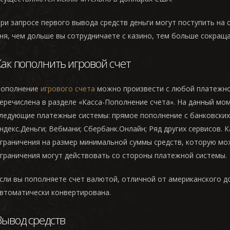
ри запросе первого вывода средств деньги могут поступить на 
ня, чем дольше вы сотрудничаете с казино, тем больше сокраща
Как пополнить игровой счет
ополнение
игрового счета
можно произвести с любой платежно
еречислена в разделе «Касса-Пополнение счета». На данный мо
ледующие платежные системы: прямое пополнение с банковских к
ндекс.Деньги; Вебмани; Сбербанк.Онлайн; Ряд других сервисов. 
граничения на размер минимальной суммы средств, которую мож
граничения могут действовать со стороны платежной системы.
сли вы пополняете счет валютой, отличной от американского д
втоматически конвертирована.
Вывод средств