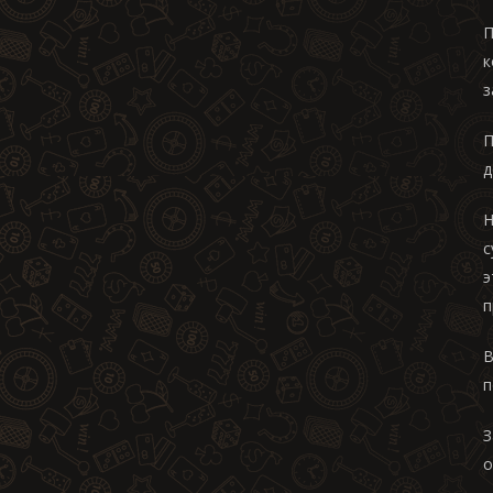
П
к
з
П
д
с
э
п
В
п
З
о