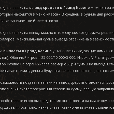
одать заявку на
вывод средств в Гранд Казино
можно в разд
оторый находится в меню «Касса». В среднем в будние дни рас
аявки занимает не более 4 часов.
одать заявку на вывод можно в том случае, когда сумма реаль
олларов. Максимальная сумма вывода ограничена в зависимости
На
выплаты в Гранд Казино
установлены следующие лимиты в д
утки): Обычный игрок – 25 000/10 000/5 000; Игрок с VIP-статусом
том казино не ограничивает размер общей суммы на вывод. Есл
ревышает лимит, деньги будут выплачены полностью, но частям
озможность подавать заявки на вывод средств становится дост
ополнения счета/совершения ставок на сумму, равную запрашив
аработанные игроком средства можно вывести на платежную си
существлялось пополнение счета. Казино не взимает с клиенто