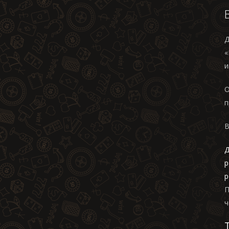
Д
«
и
О
п
В
Д
р
р
П
ч