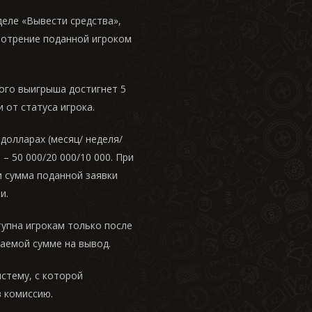
еле «Вывести средства»,
смотрение поданной игроком
ного выигрыша достигнет 5
 от статуса игрока.
олларах (месяц/ неделя/
 – 50 000/20 000/10 000. При
и сумма поданной заявки
и.
упна игрокам только после
аемой сумме на вывод.
стему, с которой
в комиссию.