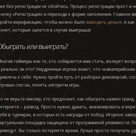
же без регистрации не обойтись. Процесс регистрации прост и 
нопку «Регистрация» и переходи к форме заполнения. Главное в
ройти верификацию, чтобы можно было
выводить деньги
. А ка
онет, которые сыпется в случае выигрыша!
Обыграть или выиграть?
ногие геймеры или те, кто собирается ими стать, волнует вопро
 реально ли это? Умудренные игроки знают, что «кавалерийским
ривлечь к себе. Нужно пройти путь от разборки демоверсий, со
гровых слотах, понять алгоритм игры.
о не верьте никому, кто предложит, как обыграть казино гранд
нтернете – развод. Просто нужно думать, анализировать и вер
ебя в турнирах, в которых есть награды от побед. Игорное заве
иртуальная площадка защищена от программной уязвимости. По
риведут. Вы только потеряете время. Лучше просто получать уд