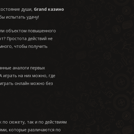
 состояние души,
Grand казино
бы испытать удачу!
тали объектом повышенного
от? Простота действий не
много, чтобы получить
анные аналоги первых
А играть на них можно, где
о играть онлайн можно без
к по сюжету, так и по действиям
ями, которые различаются по