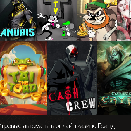
Игровые автоматы в онлайн казино Гранд