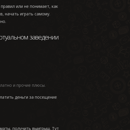
 правил или не понимает, как
в, начать играть самому.
но.
ртуальном заведении
латно и прочие плюсы.
платить деньги за посещение
оматы, получить выигрыш. Тут