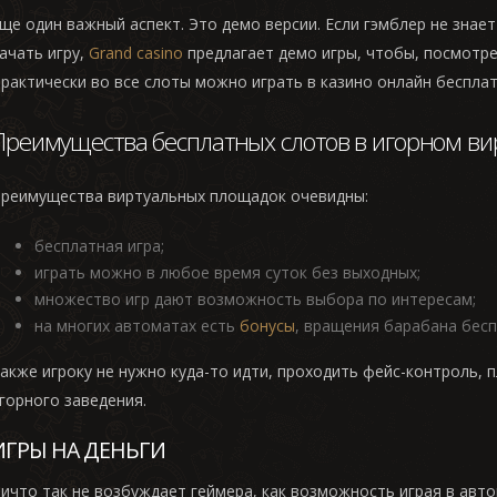
ще один важный аспект. Это демо версии. Если гэмблер не знает
ачать игру,
Grand casino
предлагает демо игры, чтобы, посмотре
рактически во все слоты можно играть в казино онлайн бесплат
Преимущества бесплатных слотов в игорном ви
реимущества виртуальных площадок очевидны:
бесплатная игра;
играть можно в любое время суток без выходных;
множество игр дают возможность выбора по интересам;
на многих автоматах есть
бонусы
, вращения барабана бесп
акже игроку не нужно куда-то идти, проходить фейс-контроль, 
горного заведения.
ИГРЫ НА ДЕНЬГИ
ичто так не возбуждает геймера, как возможность играя в авт