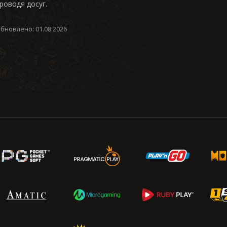
роводя досуг.
бновлено:
01.08.2026