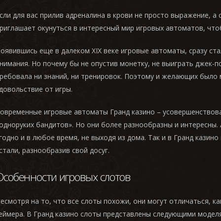
сли для вас прилив адреналина в крови не просто выражение, а
риглашает окунуться в интересный мир игровых автоматов, что
оявившись еще в далеком XIX веке игровые автоматы, сразу с
нимания. Но почему бы не опустив монетку, не выиграть джек-п
ребовала ни знаний, ни тренировок. Поэтому и желающих было 
довольствие от игры.
овременные игровые автоматы Гранд казино – усовершенствов
одноруких бандитов». Но они более разнообразны и интересны. 
годно и в любое время, не выходя из дома. Так и в Гранд казин
стали, разнообразив свой досуг.
Особенности игровых слотов
есмотря на то, что все слоты похожи, они могут отличаться, ка
еймера. В Гранд казино слоты представлены следующими модел