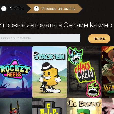
Главная
Игровые автоматы
Игровые автоматы в Онлайн Казино