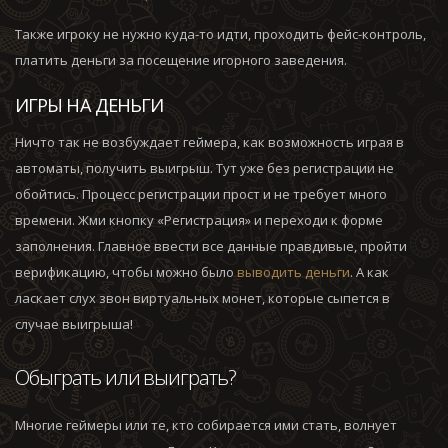
Также игроку не нужно куда-то идти, проходить фейс-контроль,
платить деньги за посещение игорного заведения.
ИГРЫ НА ДЕНЬГИ
Ничто так не возбуждает геймера, как возможность играя в
автоматы, получить выигрыш. Тут уже без регистрации не
обойтись. Процесс регистрации прост и не требует много
времени. Жми кнопку «Регистрация» и переходи к форме
заполнения. Главное ввести все данные правдивые, пройти
верификацию, чтобы можно было
выводить деньги
. А как
ласкает слух звон виртуальных монет, которые сыпется в
случае выигрыша!
Обыграть или выиграть?
Многие геймеры или те, кто собирается ими стать, волнует