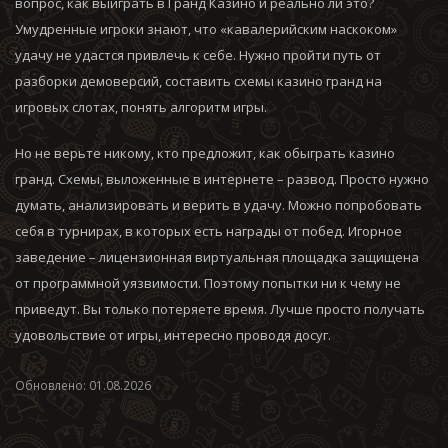
вопрос, как выиграть в Гранд Казино и реально ли это?
Умудренные игроки знают, что «кавалерийским наскоком»
удачу не удастся привлечь к себе. Нужно пройти путь от
разборки демоверсий, составить схемы казино гранд на
игровых слотах, понять алгоритм игры.
Но не верьте никому, кто предложит, как обыграть казино
гранд. Схемы, выложенные в интернете – развод. Просто нужно
думать, анализировать и верить в удачу. Можно попробовать
себя в турнирах, в которых есть награды от побед. Игорное
заведение – лицензионная виртуальная площадка защищена
от программной уязвимости. Поэтому попытки ни к чему не
приведут. Вы только потеряете время. Лучше просто получать
удовольствие от игры, интересно проводя досуг.
Обновлено:
01.08.2026