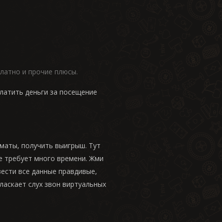
латно и прочие плюсы.
платить деньги за посещение
оматы, получить выигрыш. Тут
не требует много времени. Жми
вести все данные правдивые,
к ласкает слух звон виртуальных