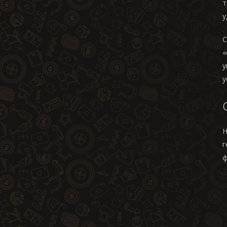
т
у
С
«
у
у
Н
г
ф