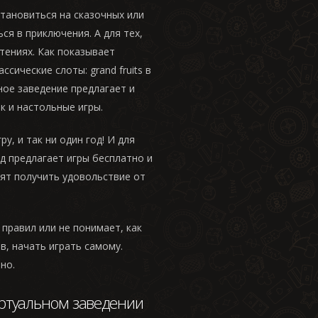
тановиться на сказочных или
я в приключения. А для тех,
тениях. Как показывает
ические слоты: grand fruits в
рное заведение предлагает и
ек и настольные игры.
, и так ни один год! И для
д предлагает игры бесплатно и
тят получить удовольствие от
 правил или не понимает, как
в, начать играть самому.
но.
ртуальном заведении