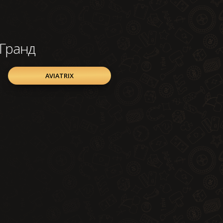
 Гранд
AVIATRIX