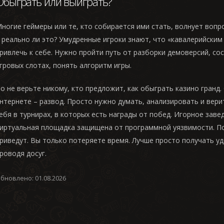
Обыграть или выиграть?
ногие геймеры или те, кто собирается ими стать, волнует вопро
 реально ли это? Умудренные игроки знают, что «кавалерийским
ривлечь к себе. Нужно пройти путь от разборки демоверсий, со
гровых слотах, понять алгоритм игры.
о не верьте никому, кто предложит, как обыграть казино гранд
нтернете – развод. Просто нужно думать, анализировать и вер
ебя в турнирах, в которых есть награды от побед. Игорное заве
иртуальная площадка защищена от программной уязвимости. По
риведут. Вы только потеряете время. Лучше просто получать уд
роводя досуг.
бновлено:
01.08.2026