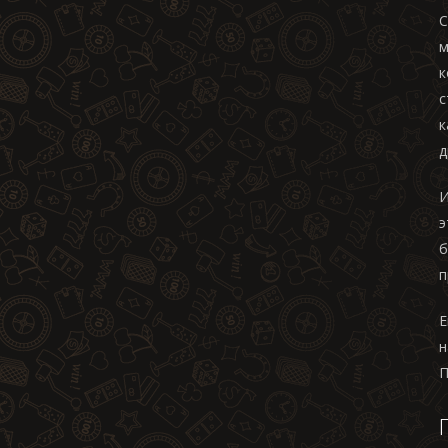
С
м
к
с
к
д
И
э
б
п
Е
н
П