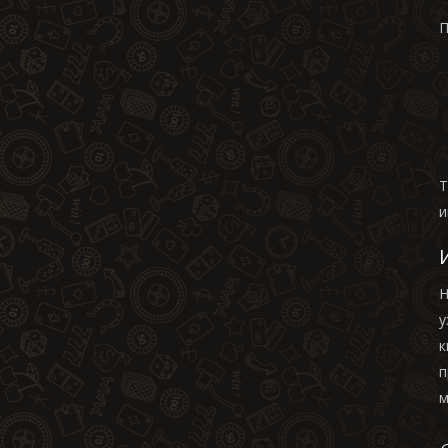
П
Т
и
Н
у
к
п
м