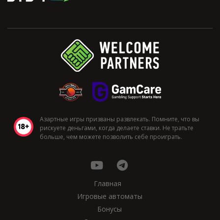
Азартные игры призваны развлекать. Помните, что вы
рискуете деньгами, когда делаете ставки. Не тратьте
больше, чем можете позволить себе проиграть.
Главная
Игровые автоматы
Бонусы