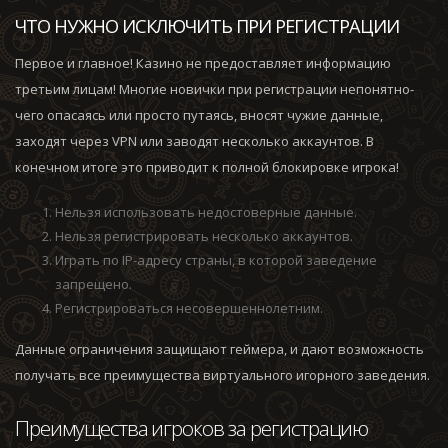
ЧТО НУЖНО ИСКЛЮЧИТЬ ПРИ РЕГИСТРАЦИИ
Первое и главное! Казино не предоставляет информацию
третьим лицам! Многие новички при регистрации непонятно-
чего опасаясь или просто путаясь, вносят чужие данные,
заходят через VPN или заводят несколько аккаунтов. В
конечном итоге это приводит к полной блокировке игрока!
Нельзя использовать недостоверные данные.
Нельзя регистрировать несколько аккаунтов.
Играть по IP-адресу страны, в которой заведение
запрещено.
Регистрироваться несовершеннолетним.
Данные ограничения защищают геймера, и дают возможность
получать все преимущества виртуального игорного заведения.
Преимущества игроков за регистрацию