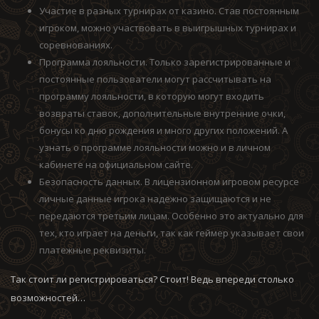
Участие в разных турнирах от казино. Став постоянным
игроком, можно участвовать в выигрышных турнирах и
соревнованиях.
Программа лояльности. Только зарегистрированные и
постоянные пользователи могут рассчитывать на
программу лояльности, в которую могут входить
возвраты ставок, дополнительные внутренние очки,
бонусы ко дню рождения и много других положений. А
узнать о программе лояльности можно и в личном
кабинете на официальном сайте.
Безопасность данных. В лицензионном игровом ресурсе
личные данные игрока надежно защищаются и не
передаются третьим лицам. Особенно это актуально для
тех, кто играет на деньги, так как геймер указывает свои
платежные реквизиты.
Так стоит ли регистрироваться? Стоит! Ведь впереди столько
возможностей…