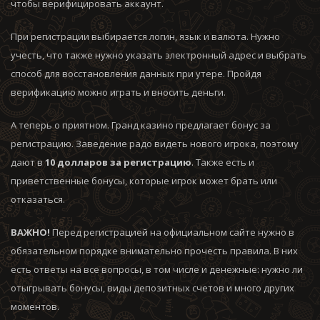
чтобы верифицировать аккаунт.
При регистрации выбирается логин, язык и валюта. Нужно
учесть, что также нужно указать электронный адрес и выбрать
способ для восстановления данных при утере. Пройдя
верификацию можно играть и вносить деньги.
А теперь о приятном. Гранд казино предлагает бонус за
регистрацию. Заведение радо видеть нового игрока, поэтому
дают в
10 долларов за регистрацию
. Также есть и
приветственные бонусы, которые игрок может брать или
отказаться.
ВАЖНО!
Перед регистрацией на официальном сайте нужно в
обязательном порядке внимательно прочесть правила. В них
есть ответы на все вопросы, в том числе и денежные: нужно ли
отыгрывать бонусы, виды депозитных счетов и много других
моментов.