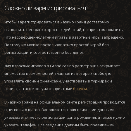
Сложно ли зарегистрироваться?
Чтобы зарегистрироваться в казино Гранд достаточно
выполнить несколько простых действий, но при этом помнить,
что несовершеннолетним играть в азартные игры запрещено.
Поэтому им можно воспользоваться простой игрой без
регистрации, и соответственно без денег.
Для взрослых игроков в Grand casino регистрация открывает
множество возможностей, главная из которых свободно
управлять своими финансами, участвовать в турнирах и
акциях, а также получать приятные
бонусы
.
В казино Гранд на официальном сайте регистрация проводится
в несколько шагов. Заполняются поля с личными данными,
указывается место регистрации, дата рождения, а также нужно
указать телефон. Все сведения должны быть правдивыми,