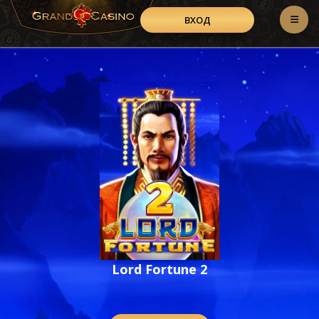
ВХОД
Lord Fortune 2