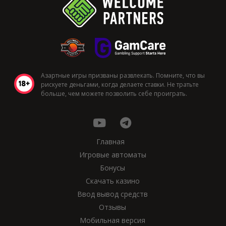
Азартные игры призваны развлекать. Помните, что вы
рискуете деньгами, когда делаете ставки. Не тратьте
больше, чем можете позволить себе проиграть.
Главная
Игровые автоматы
Бонусы
Скачать казино
Ввод вывод средств
Отзывы
Мобильная версия