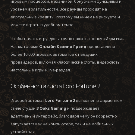
игровым процессом, механикой, бонусными функциями и
уровнем волатильности. Все раунды проходят на
виртуальные кредиты, поэтому вы ничем не рискуете и
можете играть в удобном темпе.
Чтобы начать игру, достаточно нажать кнопку
«Играть»
.
На платформе
Онлайн Казино Гранд
представлено
более 10 000 игровых автоматов от ведущих
провайдеров, включая классические слоты, видеослоты,
настольные игры и live-раздел.
Особенности слота Lord Fortune 2
Игровой автомат
Lord Fortune 2
выполнен в фирменном
стиле студии
3 Oaks Gaming
и поддерживает
адаптивный интерфейс, благодаря чему он корректно
запускается как на компьютере, так и на мобильных
устройствах.