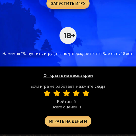
ЗАПУСТИТЬ ИГРУ
Нажимая "Запустить игру", вы подтверждаете что Вам есть 18 лет.
Открыть на весь экран
Если игра не работает, нажмите
сюда
Рейтинг
5
Всего оценок:
1
ИГРАТЬ НА ДЕНЬГИ