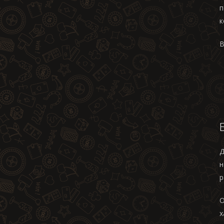
п
к
В
Д
н
р
О
х