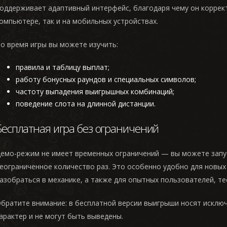
оддерживает адаптивный интерфейс, благодаря чему он коррект
омпьютере, так и на мобильных устройствах.
о время игры вы можете изучить:
правила и таблицу выплат;
работу бонусных раундов и специальных символов;
частоту выпадения выигрышных комбинаций;
поведение слота на длинной дистанции.
Бесплатная игра без ограничений
емо-режим не имеет временных ограничений — вы можете запу
еограниченное количество раз. Это особенно удобно для новых
азобраться в механике, а также для опытных пользователей, те
братите внимание: в бесплатной версии выигрыши носят искл
арактер и не могут быть выведены.