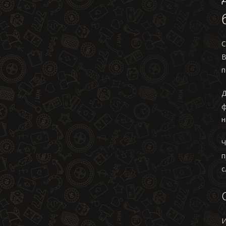
В
п
Д
ф
н
Ч
п
с
И