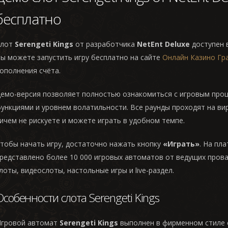
бесплатно
Слот
Serengeti Kings
от разработчика
NetEnt Deluxe
доступен 
ы можете запустить игру бесплатно на сайте
Онлайн Казино Гр
ополнения счёта.
емо-версия позволяет полностью ознакомиться с игровым проц
ункциями и уровнем волатильности. Все раунды проходят на ви
ичем не рискуете и можете играть в удобном темпе.
тобы начать игру, достаточно нажать кнопку
«Играть»
. На пл
редставлено более 10 000 игровых автоматов от ведущих прова
лоты, видеослоты, настольные игры и live-раздел.
Особенности слота Serengeti Kings
гровой автомат
Serengeti Kings
выполнен в фирменном стиле 