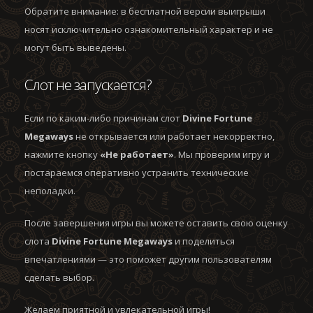
Обратите внимание: в бесплатной версии выигрыши
носят исключительно ознакомительный характер и не
могут быть выведены.
Слот не запускается?
Если по каким-либо причинам слот
Divine Fortune
Megaways
не открывается или работает некорректно,
нажмите кнопку
«Не работает»
. Мы проверим игру и
постараемся оперативно устранить технические
неполадки.
После завершения игры вы можете оставить свою оценку
слота
Divine Fortune Megaways
и поделиться
впечатлениями — это поможет другим пользователям
сделать выбор.
Желаем приятной и увлекательной игры!