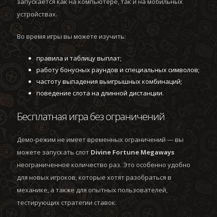
запускается как на компьютере, так и на мобильных
устройствах.
Во время игры вы можете изучить:
правила и таблицу выплат;
работу бонусных раундов и специальных символов;
частоту выпадения выигрышных комбинаций;
поведение слота на длинной дистанции.
Бесплатная игра без ограничений
Демо-режим не имеет временных ограничений — вы
можете запускать слот
Divine Fortune Megaways
неограниченное количество раз. Это особенно удобно
для новых игроков, которые хотят разобраться в
механике, а также для опытных пользователей,
тестирующих стратегии ставок.