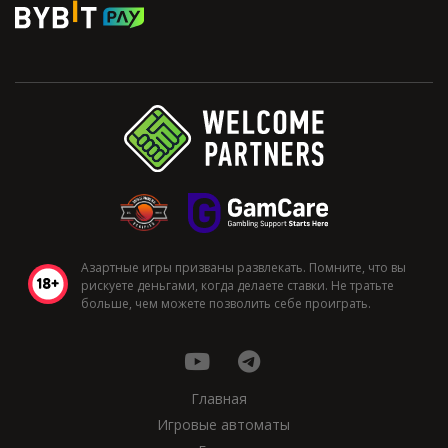
Азартные игры призваны развлекать. Помните, что вы
рискуете деньгами, когда делаете ставки. Не тратьте
больше, чем можете позволить себе проиграть.
Главная
Игровые автоматы