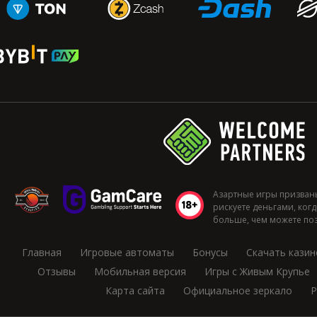
Азартные игры призваны
рискуете деньгами, когд
больше, чем можете поз
Главная
Игровые автоматы
Бонусы
Скачать казин
Отзывы
Мобильная версия
Игры с Живым Крупье
Карта сайта
Официальное зеркало
Р