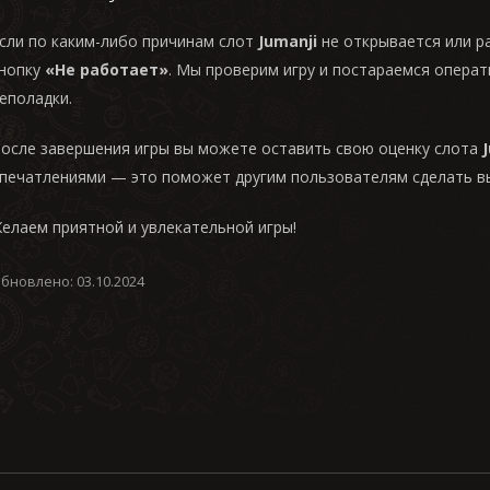
сли по каким-либо причинам слот
Jumanji
не открывается или р
нопку
«Не работает»
. Мы проверим игру и постараемся операт
еполадки.
осле завершения игры вы можете оставить свою оценку слота
печатлениями — это поможет другим пользователям сделать в
елаем приятной и увлекательной игры!
бновлено:
03.10.2024