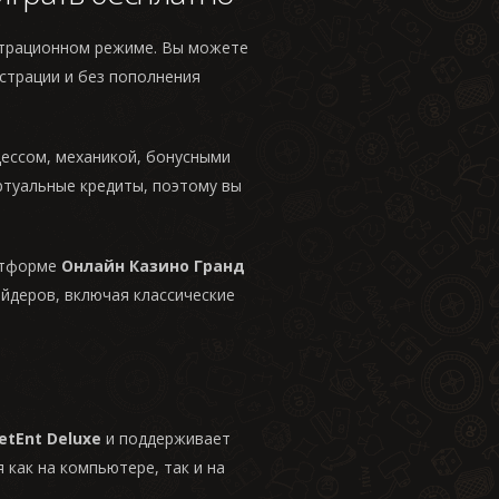
трационном режиме. Вы можете
страции и без пополнения
ессом, механикой, бонусными
ртуальные кредиты, поэтому вы
атформе
Онлайн Казино Гранд
йдеров, включая классические
etEnt Deluxe
и поддерживает
 как на компьютере, так и на