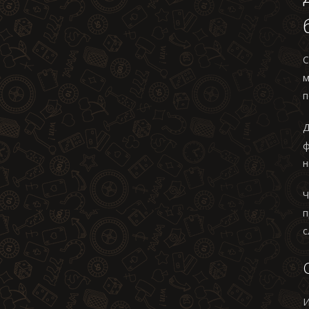
м
п
Д
ф
н
Ч
п
с
И