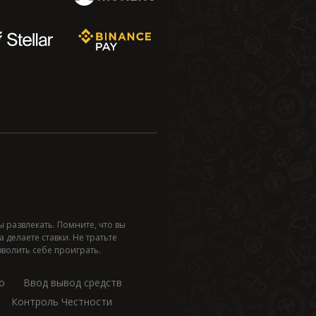
 развлекать. Помните, что вы
а делаете ставки. Не тратьте
волить себе проиграть.
о
Ввод вывод средств
Контроль Честности