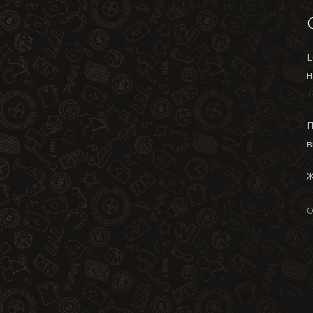
Е
н
т
П
в
Ж
О