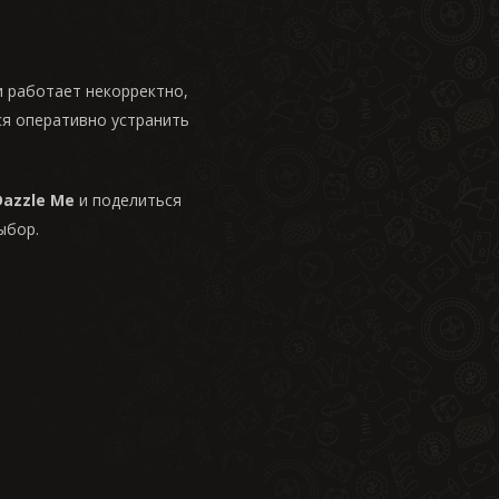
и работает некорректно,
ся оперативно устранить
Dazzle Me
и поделиться
ыбор.