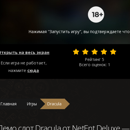
Нажимая "Запустить игру", вы подтверждаете что 
Открыть на весь экран
Рейтинг
5
Если игра не работает,
Всего оценок:
1
нажмите
сюда
Главная
Игры
Dracula
Демо слот Dracula от NetEnt Deluxe 