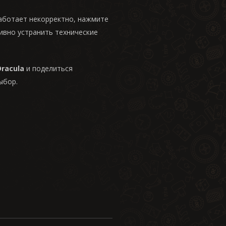
аботает некорректно, нажмите
ивно устранить технические
Dracula
и поделиться
ыбор.