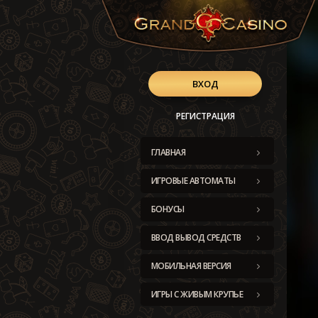
ВХОД
РЕГИСТРАЦИЯ
ГЛАВНАЯ
ИГРОВЫЕ АВТОМАТЫ
БОНУСЫ
ВВОД ВЫВОД СРЕДСТВ
МОБИЛЬНАЯ ВЕРСИЯ
ИГРЫ С ЖИВЫМ КРУПЬЕ