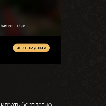
Вам есть 18 лет.
ИГРАТЬ НА ДЕНЬГИ
— играть бесплатно