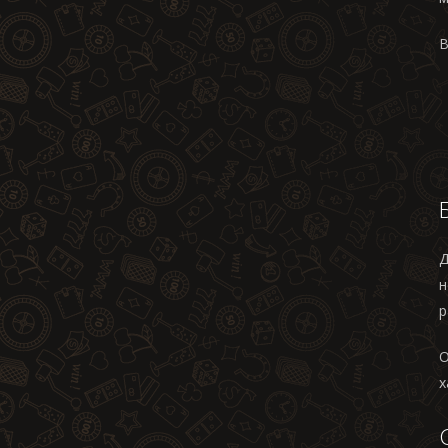
В
Д
н
р
О
х