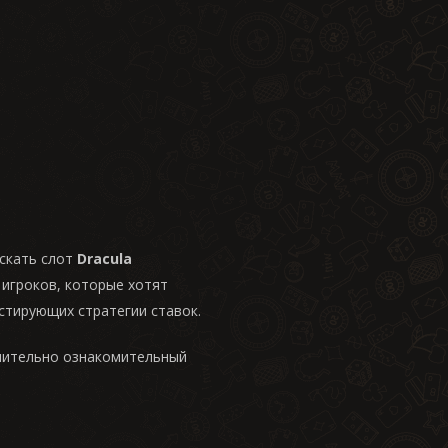
скать слот
Dracula
 игроков, которые хотят
стирующих стратегии ставок.
ючительно ознакомительный