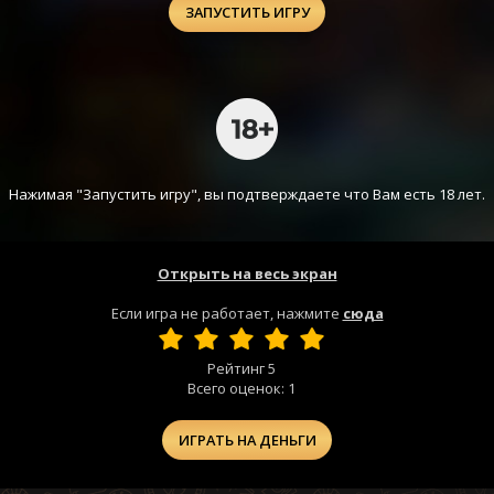
ЗАПУСТИТЬ ИГРУ
Нажимая "Запустить игру", вы подтверждаете что Вам есть 18 лет.
Открыть на весь экран
Если игра не работает, нажмите
сюда
Рейтинг
5
Всего оценок:
1
ИГРАТЬ НА ДЕНЬГИ