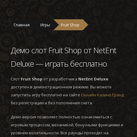
Главная
Игры
Fruit Shop
Демо слот Fruit Shop от NetEnt
Deluxe — играть бесплатно
Слот
Fruit Shop
от разработчика
NetEnt Deluxe
доступен в демонстрационном режиме. Вы можете
запустить игру бесплатно на сайте
Онлайн Казино Гранд
без регистрации и без пополнения счёта.
Демо-версия позволяет полностью ознакомиться с
игровым процессом, механикой, бонусными функциями и
уровнем волатильности. Все раунды проходят на