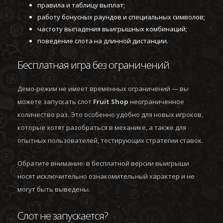
правила и таблицу выплат;
работу бонусных раундов и специальных символов;
частоту выпадения выигрышных комбинаций;
поведение слота на длинной дистанции.
Бесплатная игра без ограничений
Демо-режим не имеет временных ограничений — вы
можете запускать слот
Fruit Shop
неограниченное
количество раз. Это особенно удобно для новых игроков,
которые хотят разобраться в механике, а также для
опытных пользователей, тестирующих стратегии ставок.
Обратите внимание: в бесплатной версии выигрыши
носят исключительно ознакомительный характер и не
могут быть выведены.
Слот не запускается?