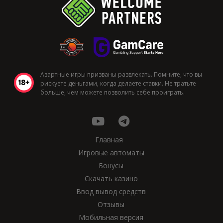
Азартные игры призваны развлекать. Помните, что вы
рискуете деньгами, когда делаете ставки. Не тратьте
больше, чем можете позволить себе проиграть.
Главная
Игровые автоматы
Бонусы
Скачать казино
Ввод вывод средств
Отзывы
Мобильная версия