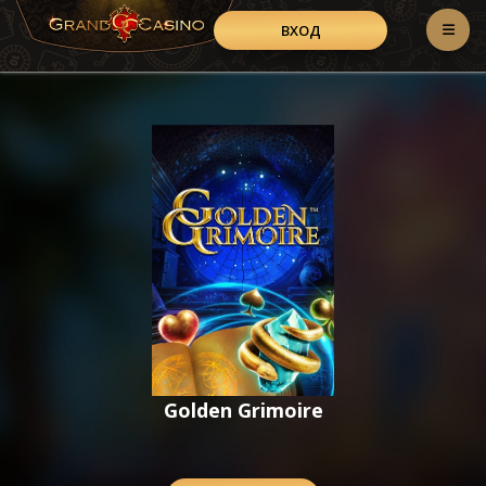
ВХОД
Golden Grimoire