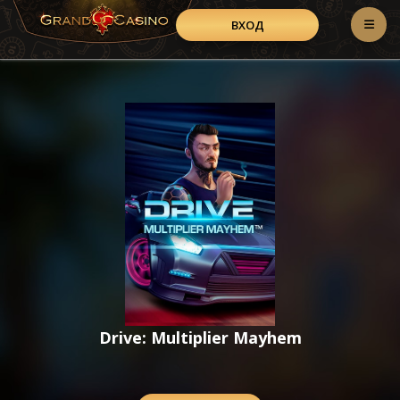
ВХОД
Drive: Multiplier Mayhem