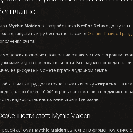
бесплатно
Слот
Mythic Maiden
от разработчика
NetEnt Deluxe
доступен в
ожете запустить игру бесплатно на сайте
Онлайн Казино Гранд
ополнения счёта.
емо-версия позволяет полностью ознакомиться с игровым проц
ункциями и уровнем волатильности. Все раунды проходят на ви
ичем не рискуете и можете играть в удобном темпе.
тобы начать игру, достаточно нажать кнопку
«Играть»
. На пл
редставлено более 10 000 игровых автоматов от ведущих прова
лоты, видеослоты, настольные игры и live-раздел.
Особенности слота Mythic Maiden
гровой автомат
Mythic Maiden
выполнен в фирменном стиле с