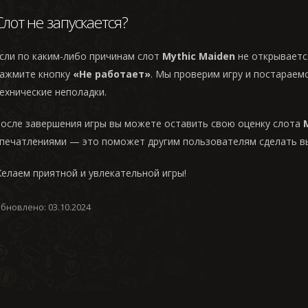
Слот не запускается?
сли по каким-либо причинам слот
Mythic Maiden
не открываетс
ажмите кнопку
«Не работает»
. Мы проверим игру и постараем
ехнические неполадки.
осле завершения игры вы можете оставить свою оценку слота
печатлениями — это поможет другим пользователям сделать в
елаем приятной и увлекательной игры!
бновлено:
03.10.2024