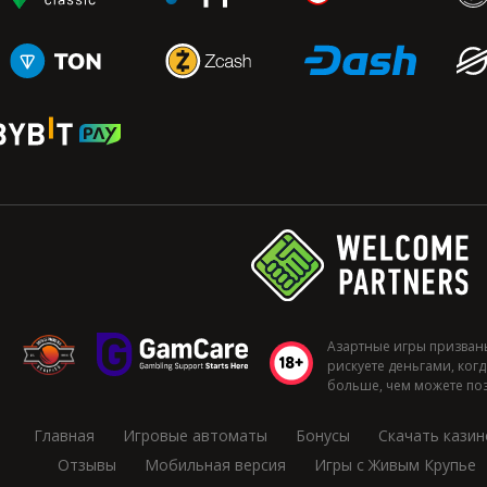
Азартные игры призваны
рискуете деньгами, когд
больше, чем можете поз
Главная
Игровые автоматы
Бонусы
Скачать казин
Отзывы
Мобильная версия
Игры с Живым Крупье