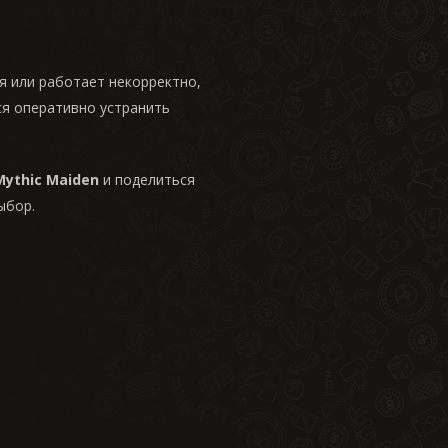
я или работает некорректно,
ся оперативно устранить
Mythic Maiden
и поделиться
ыбор.