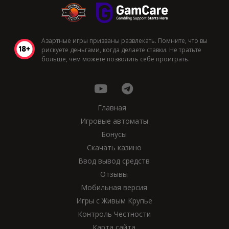
Азартные игры призваны развлекать. Помните, что вы
рискуете деньгами, когда делаете ставки. Не тратьте
больше, чем можете позволить себе проиграть.
Главная
Игровые автоматы
Бонусы
Скачать казино
Ввод вывод средств
Отзывы
Мобильная версия
Игры с Живым Крупье
Контроль Честности
Карта сайта