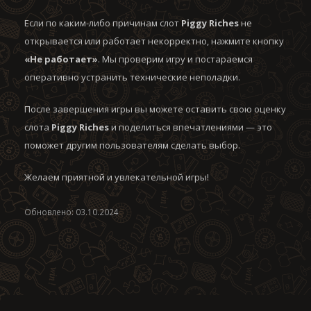
Если по каким-либо причинам слот
Piggy Riches
не
открывается или работает некорректно, нажмите кнопку
«Не работает»
. Мы проверим игру и постараемся
оперативно устранить технические неполадки.
После завершения игры вы можете оставить свою оценку
слота
Piggy Riches
и поделиться впечатлениями — это
поможет другим пользователям сделать выбор.
Желаем приятной и увлекательной игры!
Обновлено:
03.10.2024