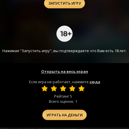
ЗАПУСТИТЬ ИГРУ
Нажимая "Запустить игру", вы подтверждаете что Вам есть 18 лет.
Открыть на весь экран
Если игра не работает, нажмите
сюда
Рейтинг
5
Всего оценок:
1
ИГРАТЬ НА ДЕНЬГИ