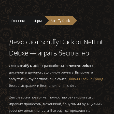
Главная
Игры
Scruffy Duck
Демо слот Scruffy Duck от NetEnt
Deluxe — играть бесплатно
Слот
Scruffy Duck
от разработчика
NetEnt Deluxe
доступен в демонстрационном режиме. Вы можете
запустить игру бесплатно на сайте
Онлайн Казино Гранд
без регистрации и без пополнения счёта.
Демо-версия позволяет полностью ознакомиться с
игровым процессом, механикой, бонусными функциями и
уровнем волатильности. Все раунды проходят на