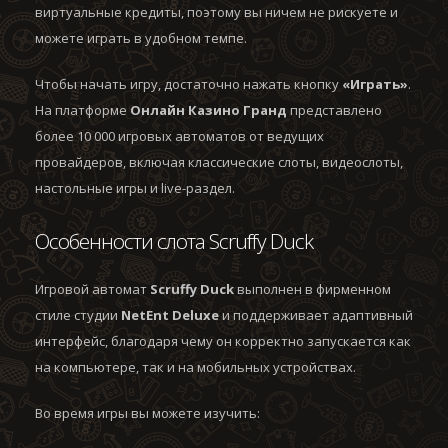
виртуальные кредиты, поэтому вы ничем не рискуете и
можете играть в удобном темпе.
Чтобы начать игру, достаточно нажать кнопку
«Играть»
.
На платформе
Онлайн Казино Гранд
представлено
более 10 000 игровых автоматов от ведущих
провайдеров, включая классические слоты, видеослоты,
настольные игры и live-раздел.
Особенности слота Scruffy Duck
Игровой автомат
Scruffy Duck
выполнен в фирменном
стиле студии
NetEnt Deluxe
и поддерживает адаптивный
интерфейс, благодаря чему он корректно запускается как
на компьютере, так и на мобильных устройствах.
Во время игры вы можете изучить: