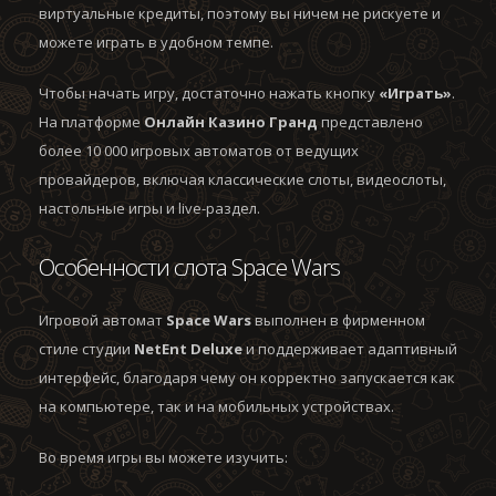
виртуальные кредиты, поэтому вы ничем не рискуете и
можете играть в удобном темпе.
Чтобы начать игру, достаточно нажать кнопку
«Играть»
.
На платформе
Онлайн Казино Гранд
представлено
более 10 000 игровых автоматов от ведущих
провайдеров, включая классические слоты, видеослоты,
настольные игры и live-раздел.
Особенности слота Space Wars
Игровой автомат
Space Wars
выполнен в фирменном
стиле студии
NetEnt Deluxe
и поддерживает адаптивный
интерфейс, благодаря чему он корректно запускается как
на компьютере, так и на мобильных устройствах.
Во время игры вы можете изучить: