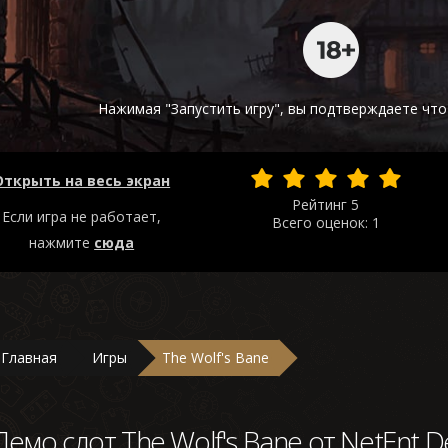
Нажимая "Запустить игру", вы подтверждаете что 
Открыть на весь экран
Рейтинг
5
Если игра не работает,
Всего оценок:
1
нажмите
сюда
Главная
Игры
The Wolf's Bane
Демо слот The Wolf's Bane от NetEnt 