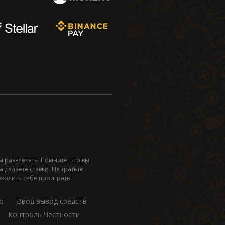
 развлекать. Помните, что вы
а делаете ставки. Не тратьте
волить себе проиграть.
о
Ввод вывод средств
Контроль Честности