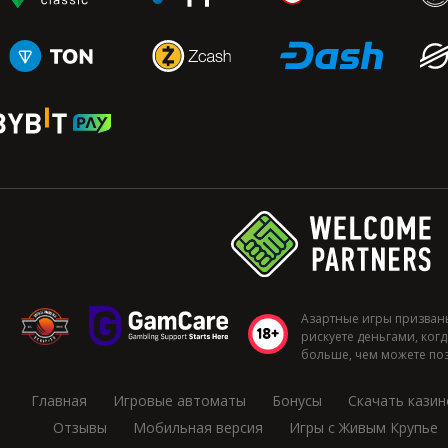
Азартные игры призваны
рискуете деньгами, когд
больше, чем можете поз
Главная
Игровые автоматы
Бонусы
Скачать казин
Отзывы
Мобильная версия
Игры с Живым Крупье