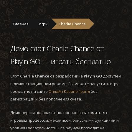
Главная
Игры
Charlie Chance
Демо слот Charlie Chance от
Play'n GO — играть бесплатно
Слот
Charlie Chance
от разработчика
Play'n GO
доступен
в демонстрационном режиме. Вы можете запустить игру
бесплатно на сайте
Онлайн Казино Гранд
без
регистрации и без пополнения счёта.
Демо-версия позволяет полностью ознакомиться с
игровым процессом, механикой, бонусными функциями и
уровнем волатильности. Все раунды проходят на