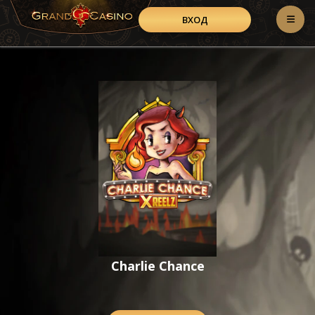
ВХОД
Charlie Chance