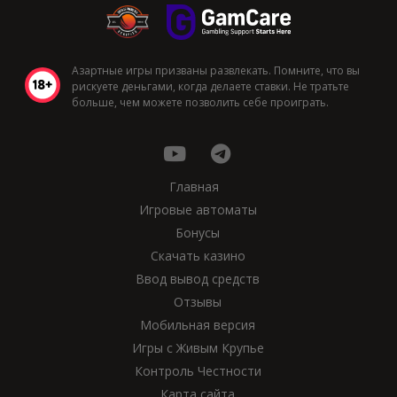
Азартные игры призваны развлекать. Помните, что вы
рискуете деньгами, когда делаете ставки. Не тратьте
больше, чем можете позволить себе проиграть.
Главная
Игровые автоматы
Бонусы
Скачать казино
Ввод вывод средств
Отзывы
Мобильная версия
Игры с Живым Крупье
Контроль Честности
Карта сайта