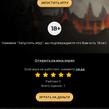
ЗАПУСТИТЬ ИГРУ
Нажимая "Запустить игру", вы подтверждаете что Вам есть 18 лет.
Открыть на весь экран
Если игра не работает, нажмите
сюда
Рейтинг
5
Всего оценок:
1
ИГРАТЬ НА ДЕНЬГИ