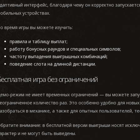
даптивный интерфейс, благодаря чему он корректно запускается
обильных устройствах.
о время игры вы можете изучить:
правила и таблицу выплат;
работу бонусных раундов и специальных символов;
частоту выпадения выигрышных комбинаций;
поведение слота на длинной дистанции.
Бесплатная игра без ограничений
емо-режим не имеет временных ограничений — вы можете запу
еограниченное количество раз. Это особенно удобно для новых
азобраться в механике, а также для опытных пользователей, те
братите внимание: в бесплатной версии выигрыши носят искл
арактер и не могут быть выведены.