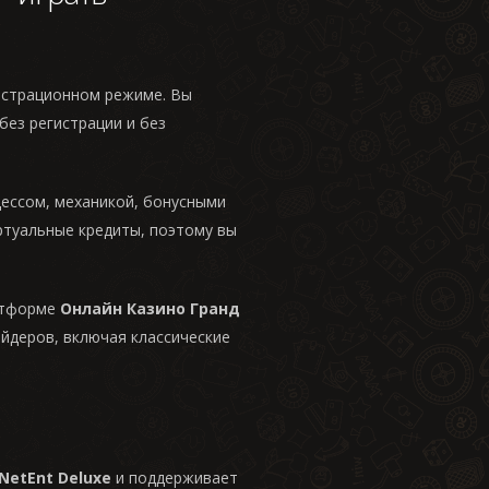
нстрационном режиме. Вы
без регистрации и без
ессом, механикой, бонусными
ртуальные кредиты, поэтому вы
атформе
Онлайн Казино Гранд
йдеров, включая классические
NetEnt Deluxe
и поддерживает