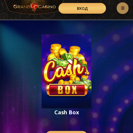
ВХОД
Cash Box