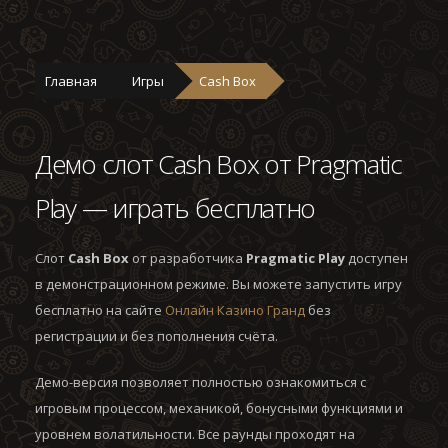
Главная
Игры
Cash Box
Демо слот Cash Box от Pragmatic
Play — играть бесплатно
Слот
Cash Box
от разработчика
Pragmatic Play
доступен
в демонстрационном режиме. Вы можете запустить игру
бесплатно на сайте
Онлайн Казино Гранд
без
регистрации и без пополнения счёта.
Демо-версия позволяет полностью ознакомиться с
игровым процессом, механикой, бонусными функциями и
уровнем волатильности. Все раунды проходят на