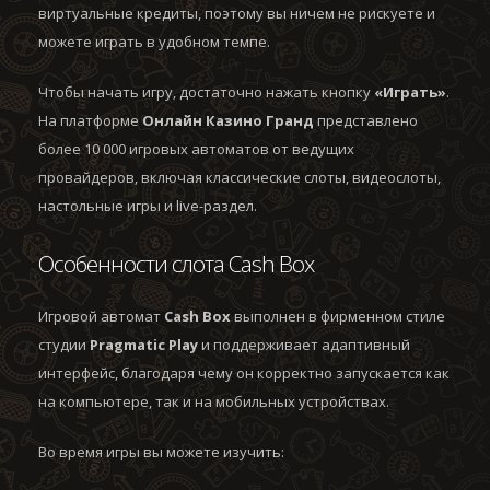
виртуальные кредиты, поэтому вы ничем не рискуете и
можете играть в удобном темпе.
Чтобы начать игру, достаточно нажать кнопку
«Играть»
.
На платформе
Онлайн Казино Гранд
представлено
более 10 000 игровых автоматов от ведущих
провайдеров, включая классические слоты, видеослоты,
настольные игры и live-раздел.
Особенности слота Cash Box
Игровой автомат
Cash Box
выполнен в фирменном стиле
студии
Pragmatic Play
и поддерживает адаптивный
интерфейс, благодаря чему он корректно запускается как
на компьютере, так и на мобильных устройствах.
Во время игры вы можете изучить: