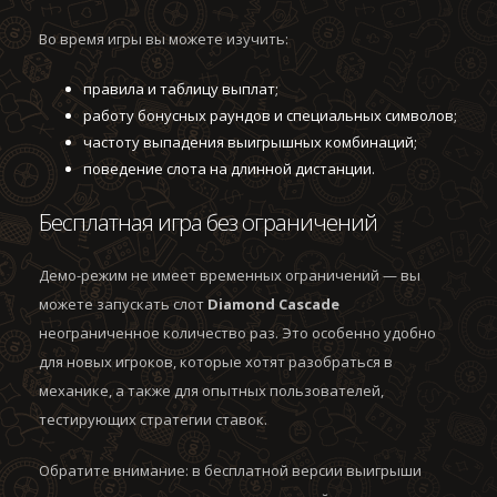
Во время игры вы можете изучить:
правила и таблицу выплат;
работу бонусных раундов и специальных символов;
частоту выпадения выигрышных комбинаций;
поведение слота на длинной дистанции.
Бесплатная игра без ограничений
Демо-режим не имеет временных ограничений — вы
можете запускать слот
Diamond Cascade
неограниченное количество раз. Это особенно удобно
для новых игроков, которые хотят разобраться в
механике, а также для опытных пользователей,
тестирующих стратегии ставок.
Обратите внимание: в бесплатной версии выигрыши