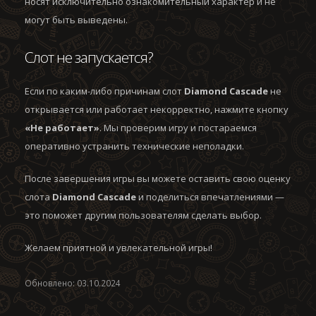
носят исключительно ознакомительный характер и не
могут быть выведены.
Слот не запускается?
Если по каким-либо причинам слот
Diamond Cascade
не
открывается или работает некорректно, нажмите кнопку
«Не работает»
. Мы проверим игру и постараемся
оперативно устранить технические неполадки.
После завершения игры вы можете оставить свою оценку
слота
Diamond Cascade
и поделиться впечатлениями —
это поможет другим пользователям сделать выбор.
Желаем приятной и увлекательной игры!
Обновлено:
03.10.2024