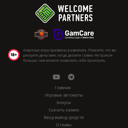
Азартные игры призваны развлекать. Помните, что вы
рискуете деньгами, когда делаете ставки. Не тратьте
больше, чем можете позволить себе проиграть.
Главная
Игровые автоматы
Бонусы
Скачать казино
Ввод вывод средств
Отзывы