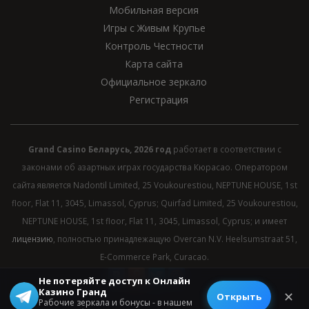
Мобильная версия
Игры с Живым Крупье
Контроль Честности
Карта сайта
Официальное зеркало
Регистрация
Grand Casino Беларусь, 2026 год
работает в соответствии с
законами об азартных играх государства Кюрасао. Оператором
сайта является Nadontil Limited, 25 Voukourestiou, NEPTUNE HOUSE, 1st
floor, Flat 11, 3045, Limassol, Cyprus; Quirfad Limited, 25 Voukourestiou,
NEPTUNE HOUSE, 1st floor, Flat 11, 3045, Limassol, Cyprus; и имеет
лицензию
, полностью принадлежащую Overcan N.V. Heelsumstraat 51,
E-Commerce Park, Curacao.
Не потеряйте доступ к Онлайн
Казино Гранд
© 2026 All rights reserved.
✕
Открыть
Рабочие зеркала и бонусы - в нашем