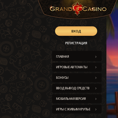
ВХОД
РЕГИСТРАЦИЯ
ГЛАВНАЯ
ИГРОВЫЕ АВТОМАТЫ
БОНУСЫ
ВВОД ВЫВОД СРЕДСТВ
МОБИЛЬНАЯ ВЕРСИЯ
ИГРЫ С ЖИВЫМ КРУПЬЕ