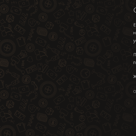
Е
н
у
П
п
Ж
О