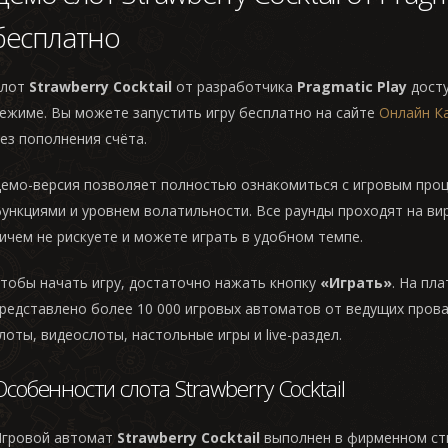
бесплатно
Слот
Strawberry Cocktail
от разработчика
Pragmatic Play
досту
ежиме. Вы можете запустить игру бесплатно на сайте
Онлайн К
ез пополнения счёта.
емо-версия позволяет полностью ознакомиться с игровым проц
ункциями и уровнем волатильности. Все раунды проходят на ви
ичем не рискуете и можете играть в удобном темпе.
тобы начать игру, достаточно нажать кнопку
«Играть»
. На пл
редставлено более 10 000 игровых автоматов от ведущих прова
лоты, видеослоты, настольные игры и live-раздел.
Особенности слота Strawberry Cocktail
гровой автомат
Strawberry Cocktail
выполнен в фирменном ст