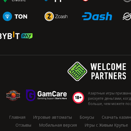
Азартные игры призваны
рискуете деньгами, когд
больше, чем можете поз
Главная
Игровые автоматы
Бонусы
Скачать казин
Отзывы
Мобильная версия
Игры с Живым Крупье