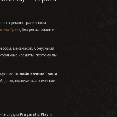
пен в демонстрационном
азино Гранд
без регистрации и
ессом, механикой, бонусными
ртуальные кредиты, поэтому вы
атформе
Онлайн Казино Гранд
йдеров, включая классические
иле студии
Pragmatic Play
и