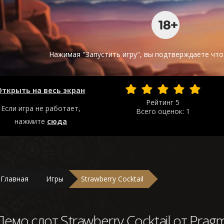
Нажимая "Запустить игру", вы подтверждаете что 
Открыть на весь экран
Рейтинг
5
Если игра не работает,
Всего оценок:
1
нажмите
сюда
Главная
Игры
Strawberry Cocktail
Демо слот Strawberry Cocktail от Pragm