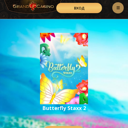
ВХОД
Butterfly Staxx 2