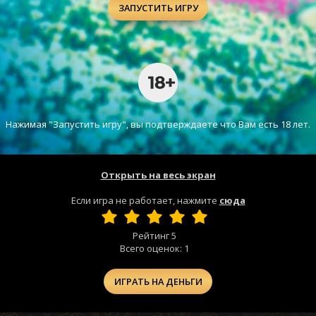
ЗАПУСТИТЬ ИГРУ
Нажимая "Запустить игру", вы подтверждаете что Вам есть 18 лет.
Открыть на весь экран
Если игра не работает, нажмите
сюда
Рейтинг
5
Всего оценок:
1
ИГРАТЬ НА ДЕНЬГИ