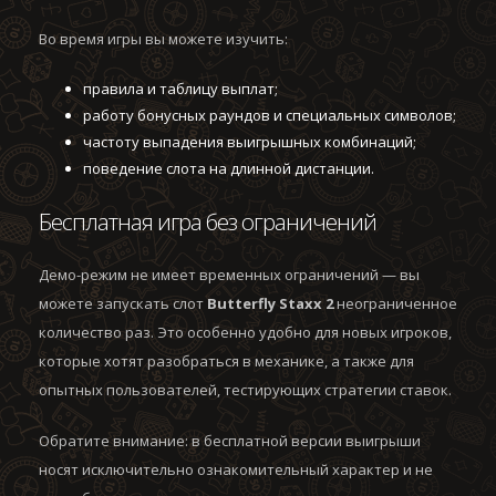
Во время игры вы можете изучить:
правила и таблицу выплат;
работу бонусных раундов и специальных символов;
частоту выпадения выигрышных комбинаций;
поведение слота на длинной дистанции.
Бесплатная игра без ограничений
Демо-режим не имеет временных ограничений — вы
можете запускать слот
Butterfly Staxx 2
неограниченное
количество раз. Это особенно удобно для новых игроков,
которые хотят разобраться в механике, а также для
опытных пользователей, тестирующих стратегии ставок.
Обратите внимание: в бесплатной версии выигрыши
носят исключительно ознакомительный характер и не