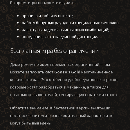
Во время игры вы можете изучить:
правила и таблицу выплат;
работу бонусных раундов и специальных символов;
частоту выпадения выигрышных комбинаций;
поведение слота на длинной дистанции.
Бесплатная игра без ограничений
Демо-режим не имеет временных ограничений — вы
можете запускать слот
Gonzo's Gold
неограниченное
количество раз. Это особенно удобно для новых игроков,
которые хотят разобраться в механике, а также для
опытных пользователей, тестирующих стратегии ставок.
Обратите внимание: в бесплатной версии выигрыши
носят исключительно ознакомительный характер и не
могут быть выведены.