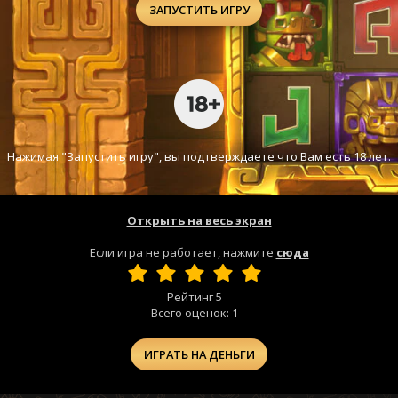
ЗАПУСТИТЬ ИГРУ
Нажимая "Запустить игру", вы подтверждаете что Вам есть 18 лет.
Открыть на весь экран
Если игра не работает, нажмите
сюда
Рейтинг
5
Всего оценок:
1
ИГРАТЬ НА ДЕНЬГИ