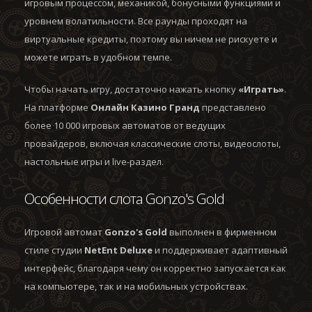
игровым процессом, механикой, бонусными функциями и
уровнем волатильности. Все раунды проходят на
виртуальные кредиты, поэтому вы ничем не рискуете и
можете играть в удобном темпе.
Чтобы начать игру, достаточно нажать кнопку
«Играть»
.
На платформе
Онлайн Казино Гранд
представлено
более 10 000 игровых автоматов от ведущих
провайдеров, включая классические слоты, видеослоты,
настольные игры и live-раздел.
Особенности слота Gonzo's Gold
Игровой автомат
Gonzo's Gold
выполнен в фирменном
стиле студии
NetEnt Deluxe
и поддерживает адаптивный
интерфейс, благодаря чему он корректно запускается как
на компьютере, так и на мобильных устройствах.