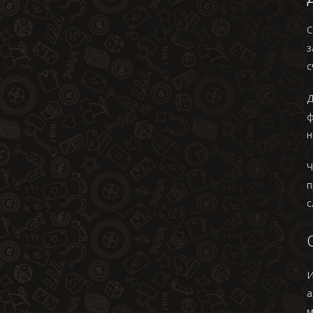
з
с
Д
ф
н
Ч
п
с
И
а
м