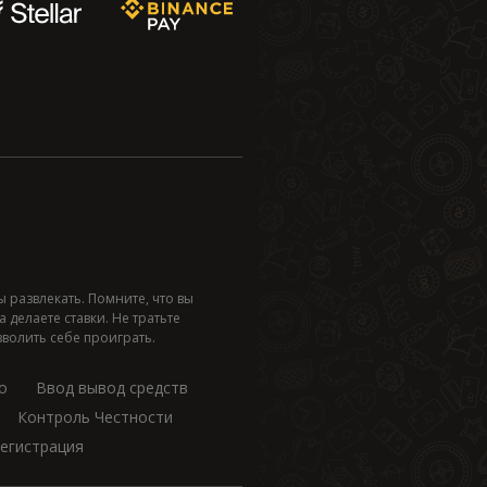
 развлекать. Помните, что вы
а делаете ставки. Не тратьте
волить себе проиграть.
о
Ввод вывод средств
Контроль Честности
егистрация