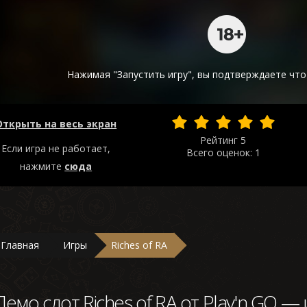
Нажимая "Запустить игру", вы подтверждаете что 
Открыть на весь экран
Рейтинг
5
Если игра не работает,
Всего оценок:
1
нажмите
сюда
Главная
Игры
Riches of RA
Демо слот Riches of RA от Play'n GO —