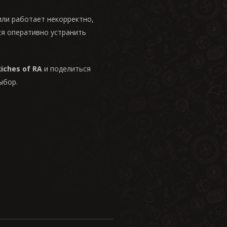
или работает некорректно,
ся оперативно устранить
Riches of RA
и поделиться
ыбор.