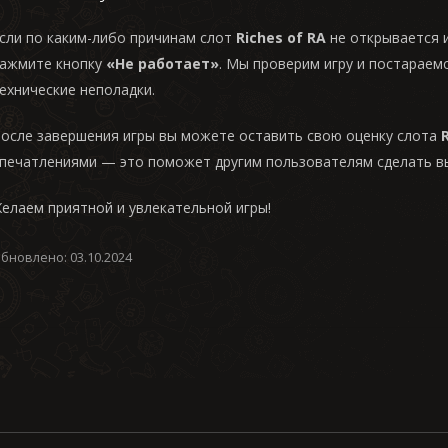
сли по каким-либо причинам слот
Riches of RA
не открывается 
ажмите кнопку
«Не работает»
. Мы проверим игру и постараем
ехнические неполадки.
осле завершения игры вы можете оставить свою оценку слота
печатлениями — это поможет другим пользователям сделать в
елаем приятной и увлекательной игры!
бновлено:
03.10.2024