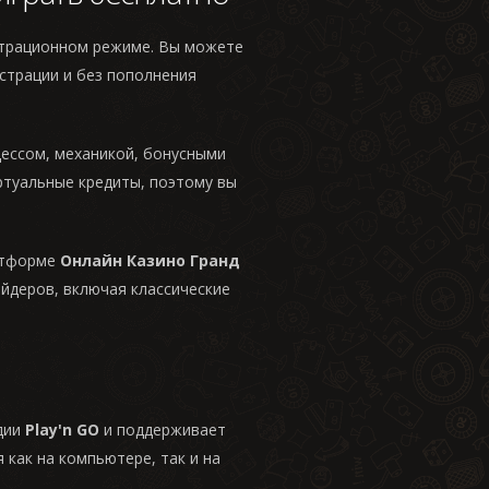
трационном режиме. Вы можете
страции и без пополнения
ессом, механикой, бонусными
ртуальные кредиты, поэтому вы
атформе
Онлайн Казино Гранд
йдеров, включая классические
дии
Play'n GO
и поддерживает
 как на компьютере, так и на