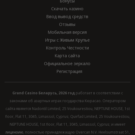
Бонусы
Скачать казино
Ввод вывод средств
Отзывы
Мобильная версия
Игры с Живым Крупье
Контроль Честности
Карта сайта
Официальное зеркало
Регистрация
Grand Casino Беларусь, 2026 год
работает в соответствии с
законами об азартных играх государства Кюрасао. Оператором
сайта является Nadontil Limited, 25 Voukourestiou, NEPTUNE HOUSE, 1st
floor, Flat 11, 3045, Limassol, Cyprus; Quirfad Limited, 25 Voukourestiou,
NEPTUNE HOUSE, 1st floor, Flat 11, 3045, Limassol, Cyprus; и имеет
лицензию
, полностью принадлежащую Overcan N.V. Heelsumstraat 51,