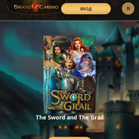
ВХОД
The Sword and The Grail