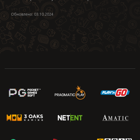
Обновлено:
03.10.2024