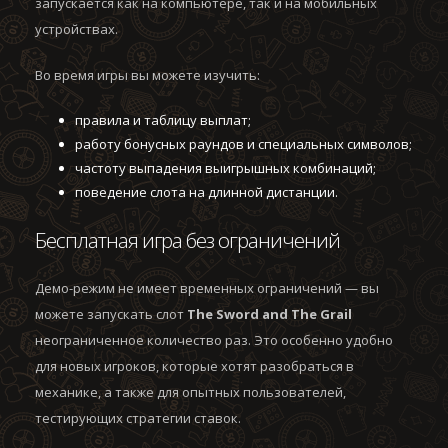
запускается как на компьютере, так и на мобильных
устройствах.
Во время игры вы можете изучить:
правила и таблицу выплат;
работу бонусных раундов и специальных символов;
частоту выпадения выигрышных комбинаций;
поведение слота на длинной дистанции.
Бесплатная игра без ограничений
Демо-режим не имеет временных ограничений — вы
можете запускать слот
The Sword and The Grail
неограниченное количество раз. Это особенно удобно
для новых игроков, которые хотят разобраться в
механике, а также для опытных пользователей,
тестирующих стратегии ставок.