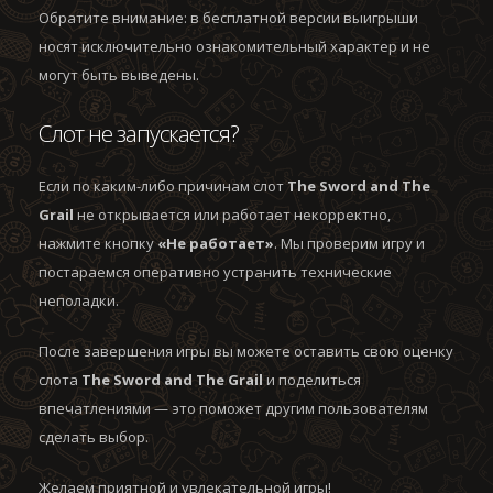
Обратите внимание: в бесплатной версии выигрыши
носят исключительно ознакомительный характер и не
могут быть выведены.
Слот не запускается?
Если по каким-либо причинам слот
The Sword and The
Grail
не открывается или работает некорректно,
нажмите кнопку
«Не работает»
. Мы проверим игру и
постараемся оперативно устранить технические
неполадки.
После завершения игры вы можете оставить свою оценку
слота
The Sword and The Grail
и поделиться
впечатлениями — это поможет другим пользователям
сделать выбор.
Желаем приятной и увлекательной игры!