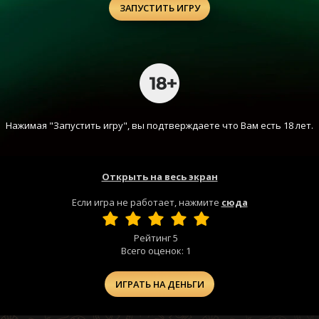
ЗАПУСТИТЬ ИГРУ
Нажимая "Запустить игру", вы подтверждаете что Вам есть 18 лет.
Открыть на весь экран
Если игра не работает, нажмите
сюда
Рейтинг
5
Всего оценок:
1
ИГРАТЬ НА ДЕНЬГИ