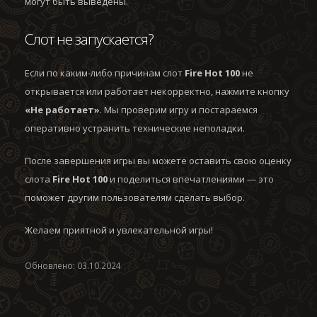
могут быть выведены.
Слот не запускается?
Если по каким-либо причинам слот
Fire Hot 100
не
открывается или работает некорректно, нажмите кнопку
«Не работает»
. Мы проверим игру и постараемся
оперативно устранить технические неполадки.
После завершения игры вы можете оставить свою оценку
слота
Fire Hot 100
и поделиться впечатлениями — это
поможет другим пользователям сделать выбор.
Желаем приятной и увлекательной игры!
Обновлено:
03.10.2024