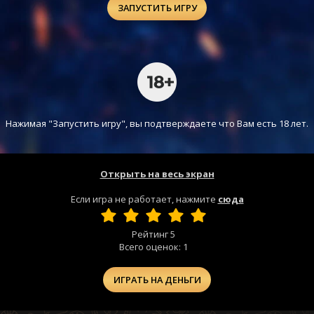
ЗАПУСТИТЬ ИГРУ
Нажимая "Запустить игру", вы подтверждаете что Вам есть 18 лет.
Открыть на весь экран
Если игра не работает, нажмите
сюда
Рейтинг
5
Всего оценок:
1
ИГРАТЬ НА ДЕНЬГИ