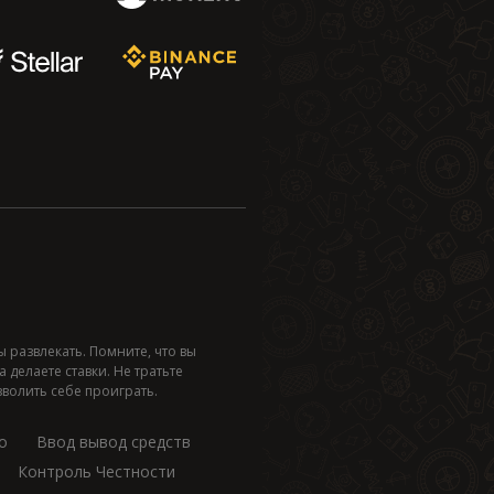
 развлекать. Помните, что вы
а делаете ставки. Не тратьте
волить себе проиграть.
о
Ввод вывод средств
Контроль Честности