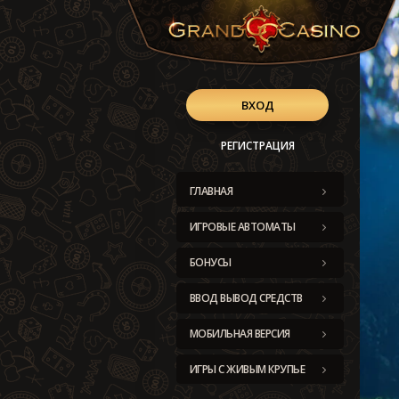
ВХОД
РЕГИСТРАЦИЯ
ГЛАВНАЯ
ИГРОВЫЕ АВТОМАТЫ
БОНУСЫ
ВВОД ВЫВОД СРЕДСТВ
МОБИЛЬНАЯ ВЕРСИЯ
ИГРЫ С ЖИВЫМ КРУПЬЕ