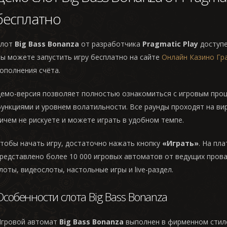
бесплатно
Слот
Big Bass Bonanza
от разработчика
Pragmatic Play
доступе
ы можете запустить игру бесплатно на сайте
Онлайн Казино Гр
ополнения счёта.
емо-версия позволяет полностью ознакомиться с игровым проц
ункциями и уровнем волатильности. Все раунды проходят на ви
ичем не рискуете и можете играть в удобном темпе.
тобы начать игру, достаточно нажать кнопку
«Играть»
. На пл
редставлено более 10 000 игровых автоматов от ведущих прова
лоты, видеослоты, настольные игры и live-раздел.
Особенности слота Big Bass Bonanza
гровой автомат
Big Bass Bonanza
выполнен в фирменном стил