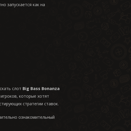
но запускается как на
скать слот
Big Bass Bonanza
 игроков, которые хотят
стирующих стратегии ставок.
ючительно ознакомительный