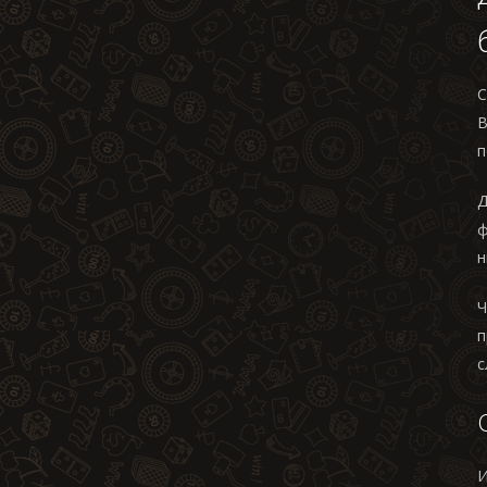
В
п
Д
ф
н
Ч
п
с
И