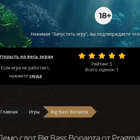
Нажимая "Запустить игру", вы подтверждаете что 
Открыть на весь экран
Рейтинг
5
Если игра не работает,
Всего оценок:
1
нажмите
сюда
Главная
Игры
Big Bass Bonanza
Демо слот Big Bass Bonanza от Pragmat