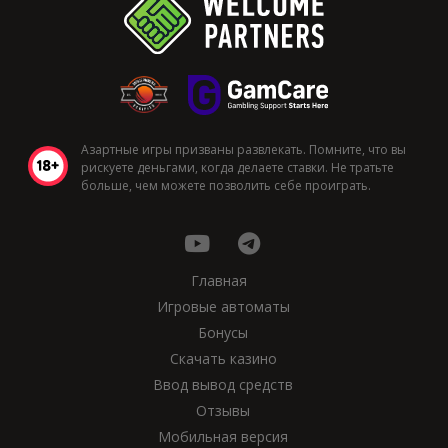
Азартные игры призваны развлекать. Помните, что вы
рискуете деньгами, когда делаете ставки. Не тратьте
больше, чем можете позволить себе проиграть.
Главная
Игровые автоматы
Бонусы
Скачать казино
Ввод вывод средств
Отзывы
Мобильная версия