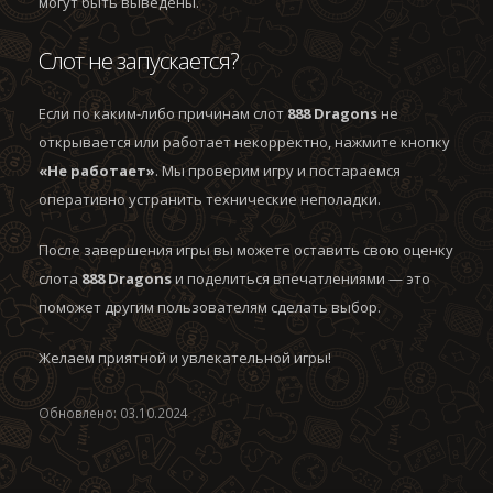
могут быть выведены.
Слот не запускается?
Если по каким-либо причинам слот
888 Dragons
не
открывается или работает некорректно, нажмите кнопку
«Не работает»
. Мы проверим игру и постараемся
оперативно устранить технические неполадки.
После завершения игры вы можете оставить свою оценку
слота
888 Dragons
и поделиться впечатлениями — это
поможет другим пользователям сделать выбор.
Желаем приятной и увлекательной игры!
Обновлено:
03.10.2024