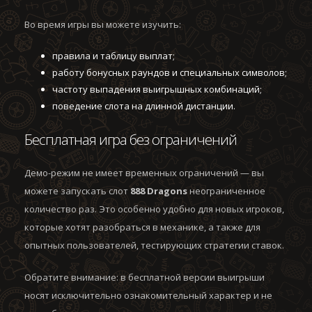
Во время игры вы можете изучить:
правила и таблицу выплат;
работу бонусных раундов и специальных символов;
частоту выпадения выигрышных комбинаций;
поведение слота на длинной дистанции.
Бесплатная игра без ограничений
Демо-режим не имеет временных ограничений — вы
можете запускать слот
888 Dragons
неограниченное
количество раз. Это особенно удобно для новых игроков,
которые хотят разобраться в механике, а также для
опытных пользователей, тестирующих стратегии ставок.
Обратите внимание: в бесплатной версии выигрыши
носят исключительно ознакомительный характер и не