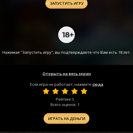
ЗАПУСТИТЬ ИГРУ
Нажимая "Запустить игру", вы подтверждаете что Вам есть 18 лет.
Открыть на весь экран
Если игра не работает, нажмите
сюда
Рейтинг
5
Всего оценок:
1
ИГРАТЬ НА ДЕНЬГИ