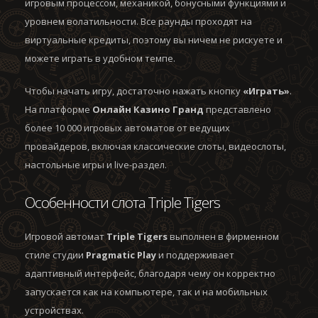
игровым процессом, механикой, бонусными функциями и
уровнем волатильности. Все раунды проходят на
виртуальные кредиты, поэтому вы ничем не рискуете и
можете играть в удобном темпе.
Чтобы начать игру, достаточно нажать кнопку
«Играть»
.
На платформе
Онлайн Казино Гранд
представлено
более 10 000 игровых автоматов от ведущих
провайдеров, включая классические слоты, видеослоты,
настольные игры и live-раздел.
Особенности слота Triple Tigers
Игровой автомат
Triple Tigers
выполнен в фирменном
стиле студии
Pragmatic Play
и поддерживает
адаптивный интерфейс, благодаря чему он корректно
запускается как на компьютере, так и на мобильных
устройствах.