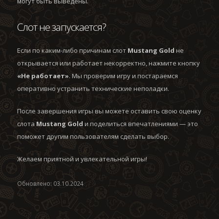
могут быть выведены.
Слот не запускается?
Если по каким-либо причинам слот
Mustang Gold
не
открывается или работает некорректно, нажмите кнопку
«Не работает»
. Мы проверим игру и постараемся
оперативно устранить технические неполадки.
После завершения игры вы можете оставить свою оценку
слота
Mustang Gold
и поделиться впечатлениями — это
поможет другим пользователям сделать выбор.
Желаем приятной и увлекательной игры!
Обновлено:
03.10.2024