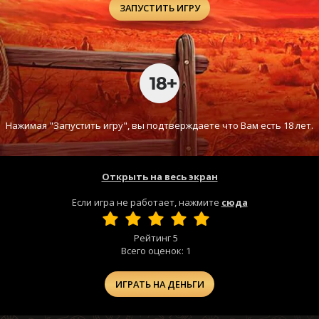
ЗАПУСТИТЬ ИГРУ
Нажимая "Запустить игру", вы подтверждаете что Вам есть 18 лет.
Открыть на весь экран
Если игра не работает, нажмите
сюда
Рейтинг
5
Всего оценок:
1
ИГРАТЬ НА ДЕНЬГИ