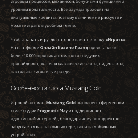
игровым процессом, механикой, бонусными функциями и
уровнем волатильности. Все раунды проходят на
виртуальные кредиты, поэтому вы ничем не рискуете и
можете играть в удобном темпе.
Чтобы начать игру, достаточно нажать кнопку
«Играть»
.
На платформе
Онлайн Казино Гранд
представлено
более 10 000 игровых автоматов от ведущих
провайдеров, включая классические слоты, видеослоты,
настольные игры и live-раздел.
Особенности слота Mustang Gold
Игровой автомат
Mustang Gold
выполнен в фирменном
стиле студии
Pragmatic Play
и поддерживает
адаптивный интерфейс, благодаря чему он корректно
запускается как на компьютере, так и на мобильных
устройствах.