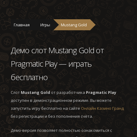
Главная
Игры
Mustang Gold
Демо слот Mustang Gold от
Pragmatic Play — играть
бесплатно
Слот
Mustang Gold
от разработчика
Pragmatic Play
доступен в демонстрационном режиме. Вы можете
запустить игру бесплатно на сайте
Онлайн Казино Гранд
без регистрации и без пополнения счёта.
Демо-версия позволяет полностью ознакомиться с