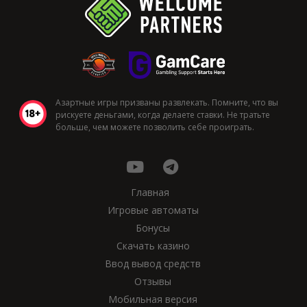
Азартные игры призваны развлекать. Помните, что вы
рискуете деньгами, когда делаете ставки. Не тратьте
больше, чем можете позволить себе проиграть.
Главная
Игровые автоматы
Бонусы
Скачать казино
Ввод вывод средств
Отзывы
Мобильная версия