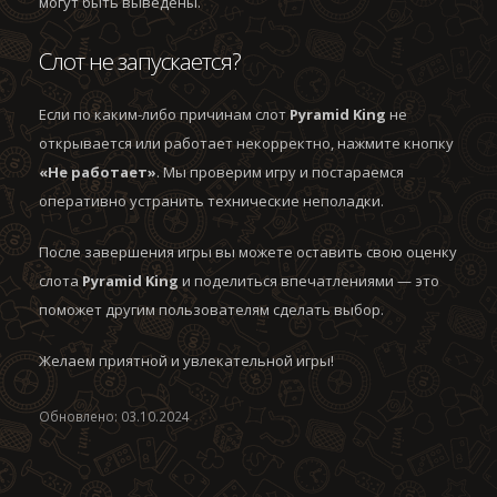
могут быть выведены.
Слот не запускается?
Если по каким-либо причинам слот
Pyramid King
не
открывается или работает некорректно, нажмите кнопку
«Не работает»
. Мы проверим игру и постараемся
оперативно устранить технические неполадки.
После завершения игры вы можете оставить свою оценку
слота
Pyramid King
и поделиться впечатлениями — это
поможет другим пользователям сделать выбор.
Желаем приятной и увлекательной игры!
Обновлено:
03.10.2024