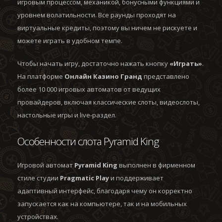
игровым процессом, механикой, бонусными функциями и
уровнем волатильности. Все раунды проходят на
виртуальные кредиты, поэтому вы ничем не рискуете и
можете играть в удобном темпе.
Чтобы начать игру, достаточно нажать кнопку
«Играть»
.
На платформе
Онлайн Казино Гранд
представлено
более 10 000 игровых автоматов от ведущих
провайдеров, включая классические слоты, видеослоты,
настольные игры и live-раздел.
Особенности слота Pyramid King
Игровой автомат
Pyramid King
выполнен в фирменном
стиле студии
Pragmatic Play
и поддерживает
адаптивный интерфейс, благодаря чему он корректно
запускается как на компьютере, так и на мобильных
устройствах.