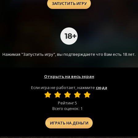
ЗАПУСТИТЬ ИГРУ
Нажимая "Запустить игру", вы подтверждаете что Вам есть 18 лет.
Открыть на весь экран
Если игра не работает, нажмите
сюда
Рейтинг
5
Всего оценок:
1
ИГРАТЬ НА ДЕНЬГИ