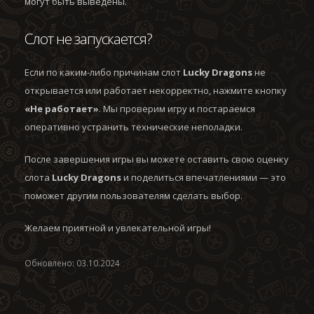
могут быть выведены.
Слот не запускается?
Если по каким-либо причинам слот
Lucky Dragons
не
открывается или работает некорректно, нажмите кнопку
«Не работает»
. Мы проверим игру и постараемся
оперативно устранить технические неполадки.
После завершения игры вы можете оставить свою оценку
слота
Lucky Dragons
и поделиться впечатлениями — это
поможет другим пользователям сделать выбор.
Желаем приятной и увлекательной игры!
Обновлено:
03.10.2024