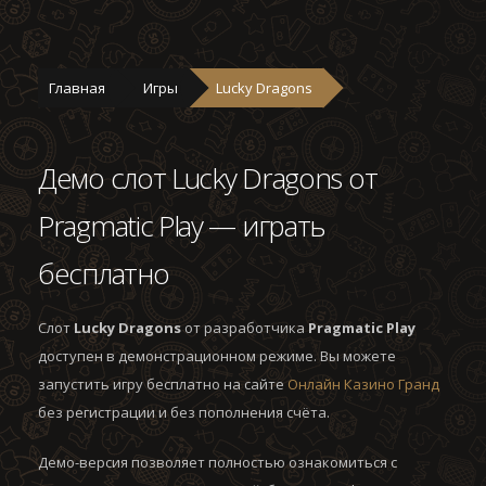
Главная
Игры
Lucky Dragons
Демо слот Lucky Dragons от
Pragmatic Play — играть
бесплатно
Слот
Lucky Dragons
от разработчика
Pragmatic Play
доступен в демонстрационном режиме. Вы можете
запустить игру бесплатно на сайте
Онлайн Казино Гранд
без регистрации и без пополнения счёта.
Демо-версия позволяет полностью ознакомиться с