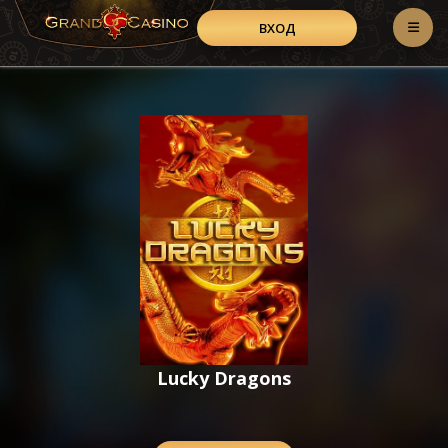
ВХОД
Lucky Dragons