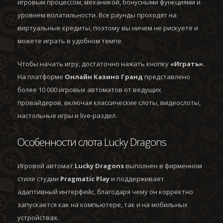
игровым процессом, механикой, бонусными функциями и
уровнем волатильности. Все раунды проходят на
виртуальные кредиты, поэтому вы ничем не рискуете и
можете играть в удобном темпе.
Чтобы начать игру, достаточно нажать кнопку
«Играть»
.
На платформе
Онлайн Казино Гранд
представлено
более 10 000 игровых автоматов от ведущих
провайдеров, включая классические слоты, видеослоты,
настольные игры и live-раздел.
Особенности слота Lucky Dragons
Игровой автомат
Lucky Dragons
выполнен в фирменном
стиле студии
Pragmatic Play
и поддерживает
адаптивный интерфейс, благодаря чему он корректно
запускается как на компьютере, так и на мобильных
устройствах.