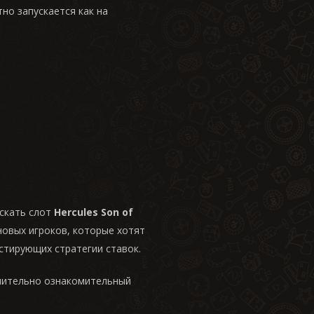
но запускается как на
скать слот
Hercules Son of
новых игроков, которые хотят
стирующих стратегии ставок.
ючительно ознакомительный