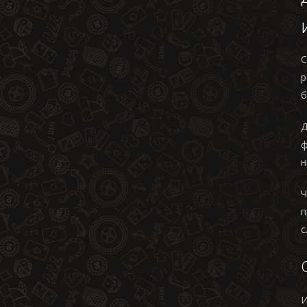
р
б
Д
ф
н
Ч
п
с
И