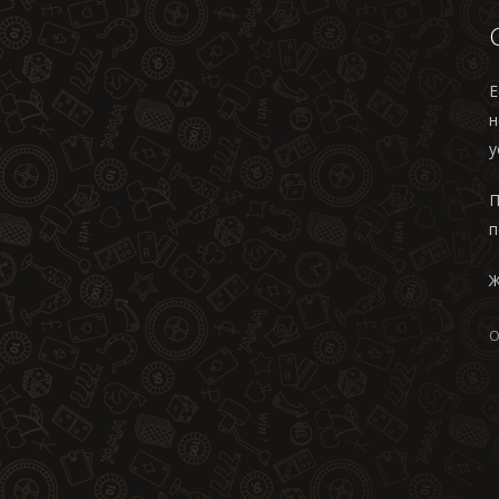
Е
н
у
П
п
Ж
О