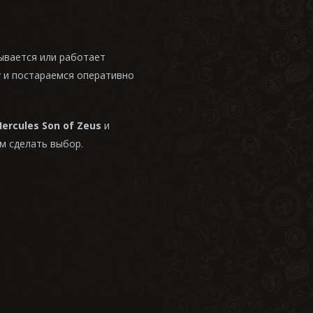
ывается или работает
у и постараемся оперативно
Hercules Son of Zeus
и
м сделать выбор.