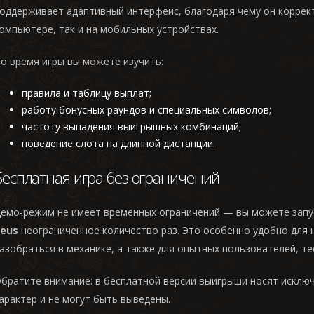
оддерживает адаптивный интерфейс, благодаря чему он коррект
омпьютере, так и на мобильных устройствах.
о время игры вы можете изучить:
правила и таблицу выплат;
работу бонусных раундов и специальных символов;
частоту выпадения выигрышных комбинаций;
поведение слота на длинной дистанции.
Бесплатная игра без ограничений
емо-режим не имеет временных ограничений — вы можете запу
eus
неограниченное количество раз. Это особенно удобно для 
азобраться в механике, а также для опытных пользователей, те
братите внимание: в бесплатной версии выигрыши носят искл
арактер и не могут быть выведены.