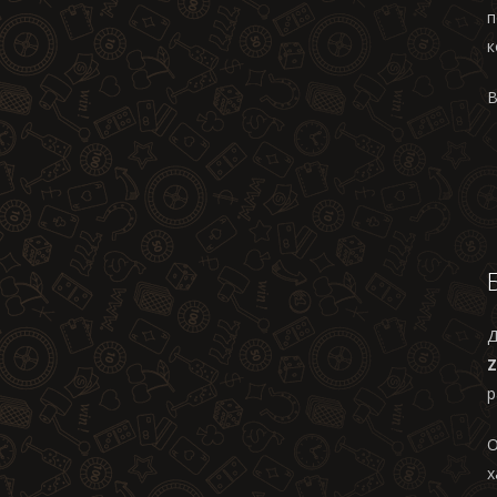
п
к
В
Д
Z
р
О
х