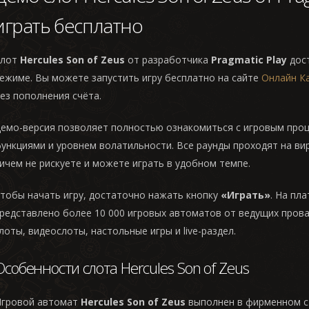
играть бесплатно
Слот
Hercules Son of Zeus
от разработчика
Pragmatic Play
дос
ежиме. Вы можете запустить игру бесплатно на сайте
Онлайн К
ез пополнения счёта.
емо-версия позволяет полностью ознакомиться с игровым проц
ункциями и уровнем волатильности. Все раунды проходят на ви
ичем не рискуете и можете играть в удобном темпе.
тобы начать игру, достаточно нажать кнопку
«Играть»
. На пл
редставлено более 10 000 игровых автоматов от ведущих прова
лоты, видеослоты, настольные игры и live-раздел.
Особенности слота Hercules Son of Zeus
гровой автомат
Hercules Son of Zeus
выполнен в фирменном с