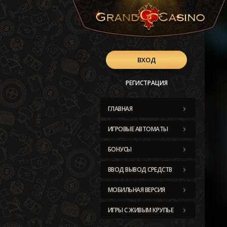
ВХОД
РЕГИСТРАЦИЯ
ГЛАВНАЯ
ИГРОВЫЕ АВТОМАТЫ
БОНУСЫ
ВВОД ВЫВОД СРЕДСТВ
МОБИЛЬНАЯ ВЕРСИЯ
ИГРЫ С ЖИВЫМ КРУПЬЕ