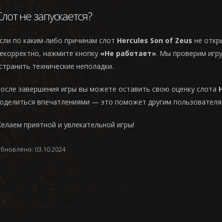
Слот не запускается?
сли по каким-либо причинам слот
Hercules Son of Zeus
не откр
екорректно, нажмите кнопку
«Не работает»
. Мы проверим игр
странить технические неполадки.
осле завершения игры вы можете оставить свою оценку слота
оделиться впечатлениями — это поможет другим пользователя
елаем приятной и увлекательной игры!
бновлено:
03.10.2024