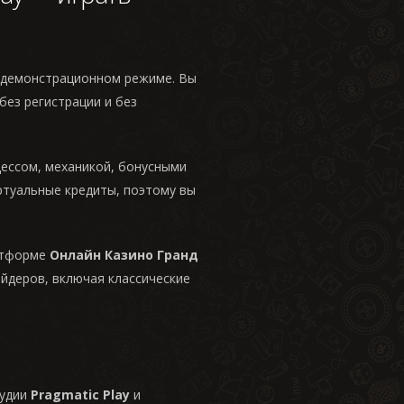
 демонстрационном режиме. Вы
без регистрации и без
ессом, механикой, бонусными
ртуальные кредиты, поэтому вы
атформе
Онлайн Казино Гранд
йдеров, включая классические
тудии
Pragmatic Play
и