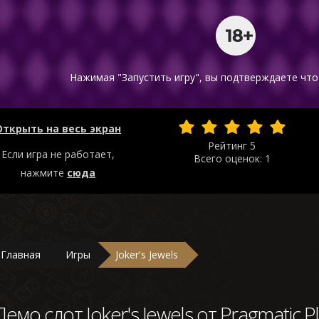
Нажимая "Запустить игру", вы подтверждаете что 
Открыть на весь экран
Рейтинг
5
Если игра не работает,
Всего оценок:
1
нажмите
сюда
Главная
Игры
Joker's Jewels
Демо слот Joker's Jewels от Pragmatic 