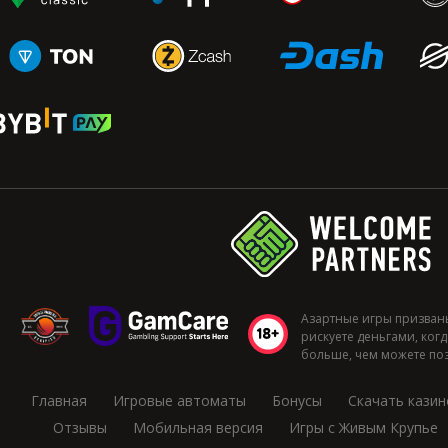
Азартные игры призваны
рискуете деньгами, когд
больше, чем можете поз
Главная
Игровые автоматы
Бонусы
Скачать казин
Отзывы
Мобильная версия
Игры с Живым Крупье