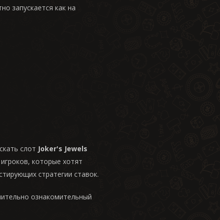
но запускается как на
скать слот
Joker's Jewels
 игроков, которые хотят
стирующих стратегии ставок.
ючительно ознакомительный