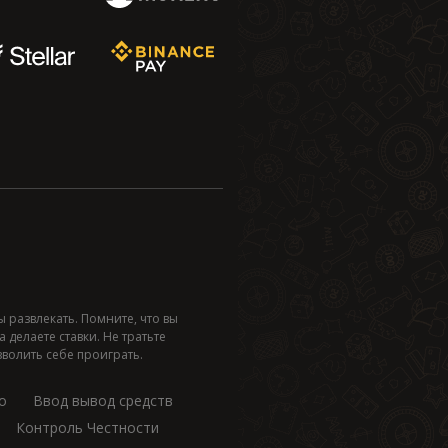
 развлекать. Помните, что вы
а делаете ставки. Не тратьте
волить себе проиграть.
о
Ввод вывод средств
Контроль Честности