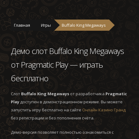
Главная
Игры
Buffalo King Megaways
Демо слот Buffalo King Megaways
от Pragmatic Play — играть
бесплатно
Слот
Buffalo King Megaways
от разработчика
Pragmatic
Play
доступен в демонстрационном режиме. Вы можете
запустить игру бесплатно на сайте
Онлайн Казино Гранд
без регистрации и без пополнения счёта.
Демо-версия позволяет полностью ознакомиться с