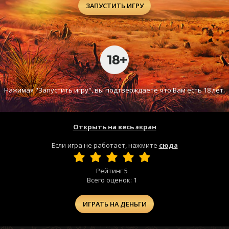
ЗАПУСТИТЬ ИГРУ
Нажимая "Запустить игру", вы подтверждаете что Вам есть 18 лет.
Открыть на весь экран
Если игра не работает, нажмите
сюда
Рейтинг
5
Всего оценок:
1
ИГРАТЬ НА ДЕНЬГИ