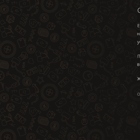
Е
н
у
П
в
Ж
О