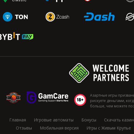
Азартные игры призваны
рискуете деньгами, когд
больше, чем можете поз
Главная
Игровые автоматы
Бонусы
Скачать казин
Отзывы
Мобильная версия
Игры с Живым Крупье