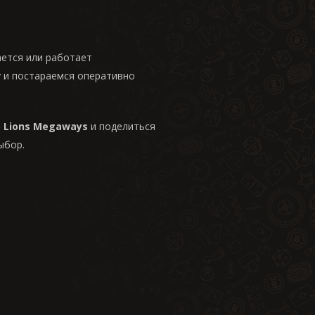
ется или работает
у и постараемся оперативно
5 Lions Megaways
и поделиться
ыбор.