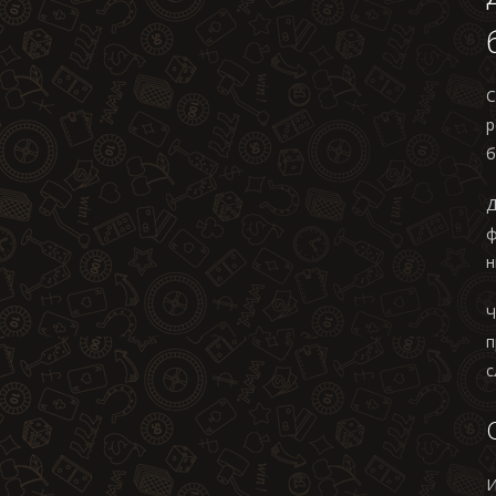
р
б
Д
ф
н
Ч
п
с
И