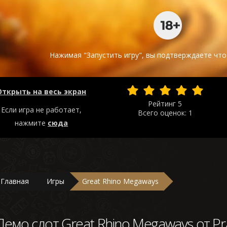
Нажимая "Запустить игру", вы подтверждаете что 
Открыть на весь экран
Рейтинг
5
Если игра не работает,
Всего оценок:
1
нажмите
сюда
Главная
Игры
Great Rhino Megaways
Демо слот Great Rhino Megaways от Pr