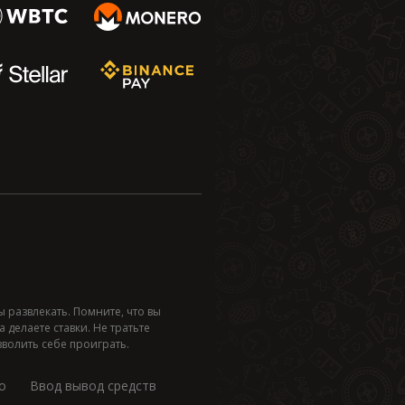
 развлекать. Помните, что вы
а делаете ставки. Не тратьте
волить себе проиграть.
о
Ввод вывод средств