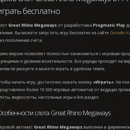
играть бесплатно
Слот
Great Rhino Megaways
от разработчика
Pragmatic Play
до
ежиме. Вы можете запустить игру бесплатно на сайте
Онлайн К
ез пополнения счёта.
емо-версия позволяет полностью ознакомиться с игровым проц
ункциями и уровнем волатильности. Все раунды проходят на ви
ичем не рискуете и можете играть в удобном темпе.
тобы начать игру, достаточно нажать кнопку
«Играть»
. На пл
редставлено более 10 000 игровых автоматов от ведущих прова
лоты, видеослоты, настольные игры и live-раздел.
Особенности слота Great Rhino Megaways
гровой автомат
Great Rhino Megaways
выполнен в фирменном