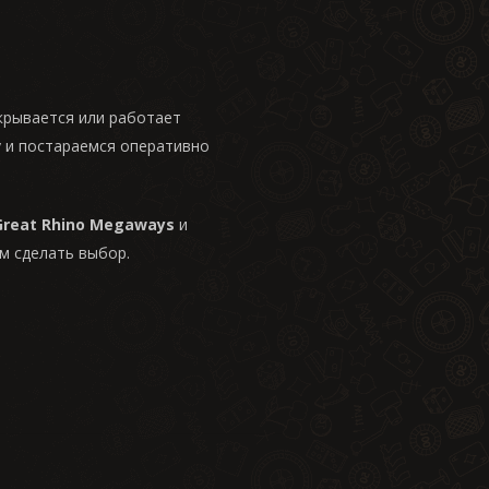
крывается или работает
у и постараемся оперативно
Great Rhino Megaways
и
м сделать выбор.