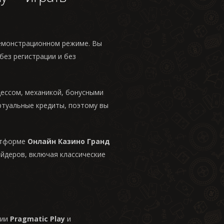
емонстрационном режиме. Вы
без регистрации и без
ессом, механикой, бонусными
ртуальные кредиты, поэтому вы
атформе
Онлайн Казино Гранд
йдеров, включая классические
дии
Pragmatic Play
и