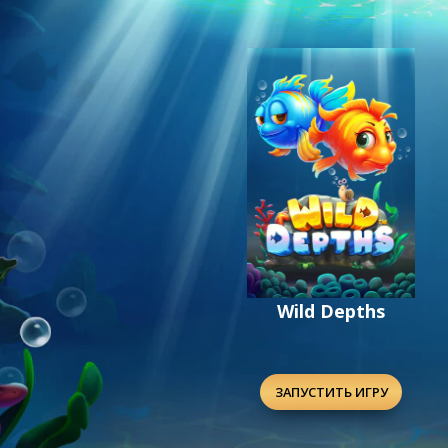
Wild Depths
ЗАПУСТИТЬ ИГРУ