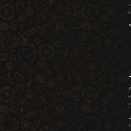
п
к
В
Д
н
р
О
х