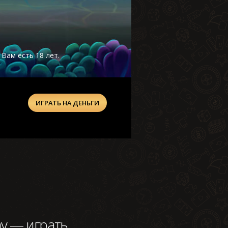
Вам есть 18 лет.
ИГРАТЬ НА ДЕНЬГИ
ay — играть