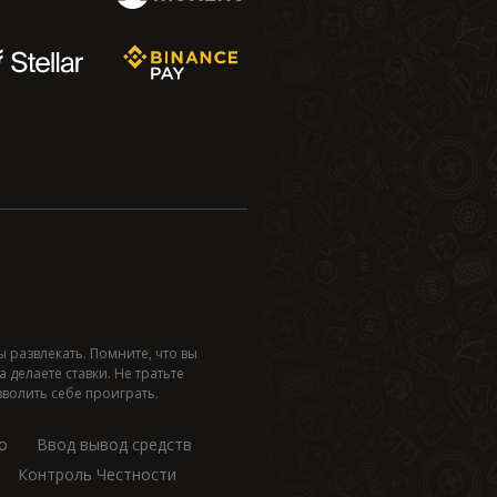
 развлекать. Помните, что вы
а делаете ставки. Не тратьте
волить себе проиграть.
о
Ввод вывод средств
Контроль Честности