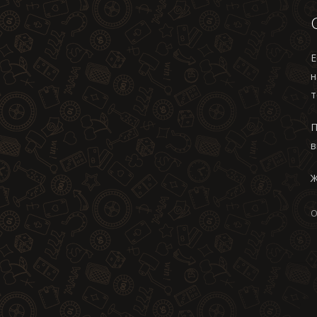
Е
н
т
П
в
Ж
О