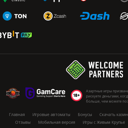
Азартные игры призваны
рискуете деньгами, когд
больше, чем можете поз
Главная
Игровые автоматы
Бонусы
Скачать казин
Отзывы
Мобильная версия
Игры с Живым Крупье