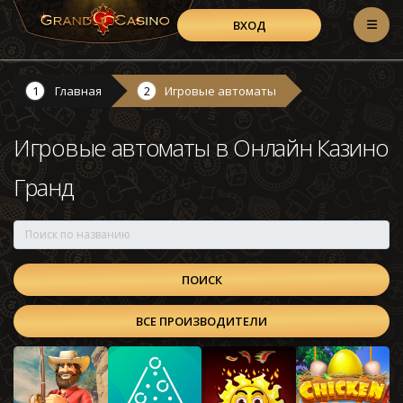
ВХОД
Главная
Игровые автоматы
Игровые автоматы в Онлайн Казино
Гранд
ВСЕ ПРОИЗВОДИТЕЛИ