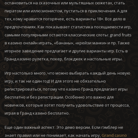
остановиться на сказочных или мультяшных сюжетах, стать
пиратом или иллюзионистом, пуститься в приключения. А для
тех, кому нравится погорячее, есть варианты 18+. Все дело в
предпочтениях. Как показывает статистика посещаемости игр,
самыми популярными остаются классические слоты: grand fruits
в казино онлайн играть, «бананы», «крейзи манки» и пр. Также
игорное заведение предлагает и другие варианты игр. Есть в
Гранд казино рулетка, покер, блэкджек и настольные игры.
Игр настолько много, что можно выбирать каждый день новую
игру, и так ни один год! И для этого не обязательно
регистрироваться, потому что казино Гранд предлагает игры
бесплатно и без регистрации. Особенно это важно для
новичков, которые хотят получить удовольствие от процесса,
играя в Гранд казино бесплатно.
Еще один важный аспект. Это демо версии. Если гэмблер не
знает правил или не понимает, как начать игру,
Grand casino