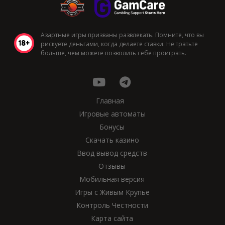
Азартные игры призваны развлекать. Помните, что вы
рискуете деньгами, когда делаете ставки. Не тратьте
больше, чем можете позволить себе проиграть.
Главная
Игровые автоматы
Бонусы
Скачать казино
Ввод вывод средств
Отзывы
Мобильная версия
Игры с Живым Крупье
Контроль Честности
Карта сайта