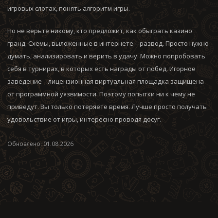
игровых слотах, понять алгоритм игры.
Но не верьте никому, кто предложит, как обыграть казино
гранд. Схемы, выложенные в интернете – развод. Просто нужно
думать, анализировать и верить в удачу. Можно попробовать
себя в турнирах, в которых есть награды от побед. Игорное
заведение – лицензионная виртуальная площадка защищена
от программной уязвимости. Поэтому попытки ни к чему не
приведут. Вы только потеряете время. Лучше просто получать
удовольствие от игры, интересно проводя досуг.
Обновлено:
01.08.2026