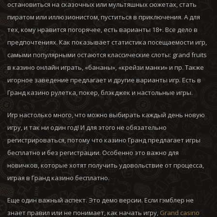
остановиться на сказочных или мультяшных сюжетах, стать
пиратом или иллюзионистом, пуститься в приключения. А для
тех, кому нравится погорячее, есть варианты 18+. Все дело в
предпочтениях. Как показывает статистика посещаемости игр,
самыми популярными остаются классические слоты: grand fruits
в казино онлайн играть, «бананы», «крейзи манки» и пр. Также
игорное заведение предлагает и другие варианты игр. Есть в
Гранд казино рулетка, покер, блэкджек и настольные игры.
Игр настолько много, что можно выбирать каждый день новую
игру, и так ни один год! И для этого не обязательно
регистрироваться, потому что казино Гранд предлагает игры
бесплатно и без регистрации. Особенно это важно для
новичков, которые хотят получить удовольствие от процесса,
играя в Гранд казино бесплатно.
Еще один важный аспект. Это демо версии. Если гэмблер не
знает правил или не понимает, как начать игру,
Grand casino