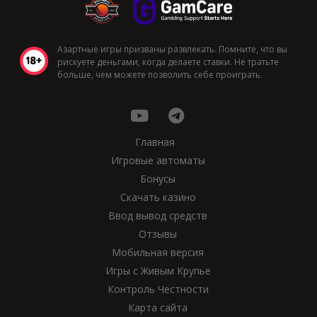
Азартные игры призваны развлекать. Помните, что вы
рискуете деньгами, когда делаете ставки. Не тратьте
больше, чем можете позволить себе проиграть.
Главная
Игровые автоматы
Бонусы
Скачать казино
Ввод вывод средств
Отзывы
Мобильная версия
Игры с Живым Крупье
Контроль Честности
Карта сайта