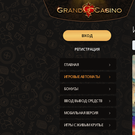
ВХОД
РЕГИСТРАЦИЯ
ГЛАВНАЯ
ИГРОВЫЕ АВТОМАТЫ
БОНУСЫ
ВВОД ВЫВОД СРЕДСТВ
МОБИЛЬНАЯ ВЕРСИЯ
ИГРЫ С ЖИВЫМ КРУПЬЕ