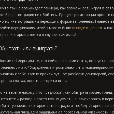
ичто так не возбуждает геймера, как возможность играя в авт
же без регистрации не обойтись. Процесс регистрации прост и 
нопку «Регистрация» и переходи к форме заполнения. Главное в
ройти верификацию, чтобы можно было
выводить деньги
. А ка
онет, которые сыпется в случае выигрыша!
Обыграть или выиграть?
ногие геймеры или те, кто собирается ими стать, волнует вопро
 реально ли это? Умудренные игроки знают, что «кавалерийским
ривлечь к себе. Нужно пройти путь от разборки демоверсий, со
гровых слотах, понять алгоритм игры.
о не верьте никому, кто предложит, как обыграть казино гранд
нтернете – развод. Просто нужно думать, анализировать и вер
ебя в турнирах, в которых есть награды от побед. Игорное заве
иртуальная площадка защищена от программной уязвимости. По