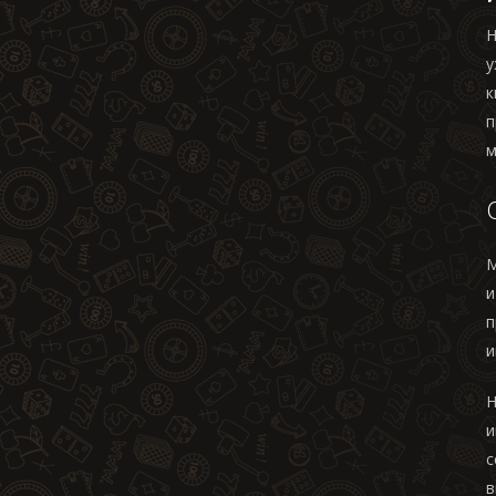
Н
у
к
п
м
М
и
п
и
Н
и
с
в