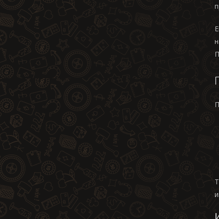
п
Е
н
П
П
Т
и