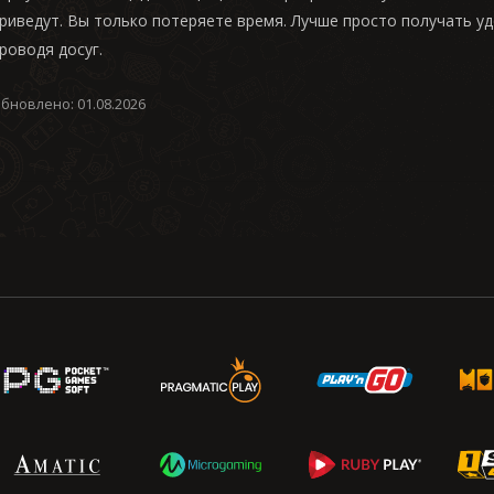
риведут. Вы только потеряете время. Лучше просто получать уд
роводя досуг.
бновлено:
01.08.2026