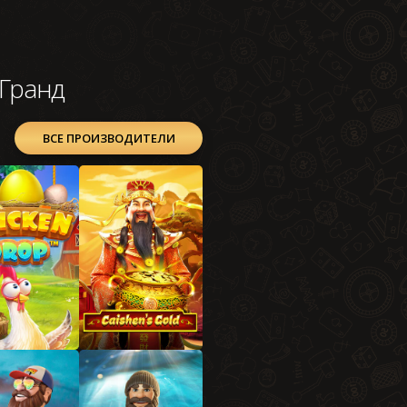
 Гранд
ВСЕ ПРОИЗВОДИТЕЛИ