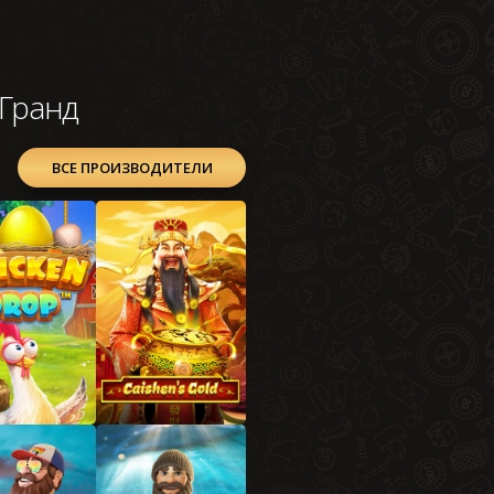
 Гранд
ВСЕ ПРОИЗВОДИТЕЛИ