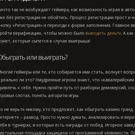
ичто так не возбуждает геймера, как возможность играя в авт
же без регистрации не обойтись. Процесс регистрации прост и 
нопку «Регистрация» и переходи к форме заполнения. Главное в
ройти верификацию, чтобы можно было
выводить деньги
. А ка
онет, которые сыпется в случае выигрыша!
Обыграть или выиграть?
ногие геймеры или те, кто собирается ими стать, волнует вопро
 реально ли это? Умудренные игроки знают, что «кавалерийским
ривлечь к себе. Нужно пройти путь от разборки демоверсий, со
гровых слотах, понять алгоритм игры.
о не верьте никому, кто предложит, как обыграть казино гранд
нтернете – развод. Просто нужно думать, анализировать и вер
ебя в турнирах, в которых есть награды от побед. Игорное заве
иртуальная площадка защищена от программной уязвимости. По