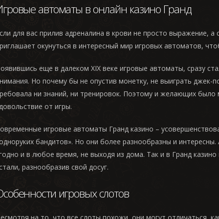
Игровые автоматы в онлайн казино Гранд
сли для вас прилив адреналина в крови не просто выражение, а
риглашает окунуться в интересный мир игровых автоматов, что
оявившись еще в далеком XIX веке игровые автоматы, сразу с
нимания. Но почему бы не опустив монетку, не выиграть джек-п
ребовала ни знаний, ни тренировок. Поэтому и желающих было 
довольствие от игры.
овременные игровые автоматы Гранд казино – усовершенствов
одноруких бандитов». Но они более разнообразны и интересны. 
годно и в любое время, не выходя из дома. Так и в Гранд казин
стали, разнообразив свой досуг.
Особенности игровых слотов
есмотря на то, что все слоты похожи, они могут отличаться, ка