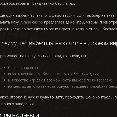
роцесса, играя в Гранд казино бесплатно.
ще один важный аспект. Это демо версии. Если гэмблер не знает
ачать игру,
Grand casino
предлагает демо игры, чтобы, посмотре
рактически во все слоты можно играть в казино онлайн бесплат
Преимущества бесплатных слотов в игорном ви
реимущества виртуальных площадок очевидны:
бесплатная игра;
играть можно в любое время суток без выходных;
множество игр дают возможность выбора по интересам;
на многих автоматах есть
бонусы
, вращения барабана бесп
акже игроку не нужно куда-то идти, проходить фейс-контроль, 
горного заведения.
ИГРЫ НА ДЕНЬГИ