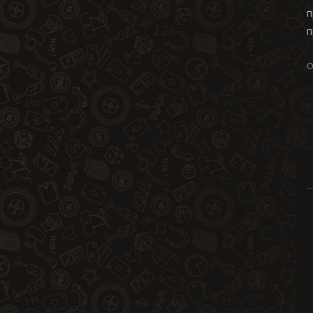
п
п
О