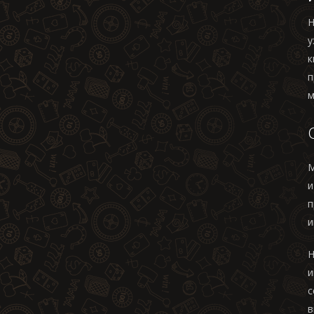
Н
у
к
п
м
М
и
п
и
Н
и
с
в