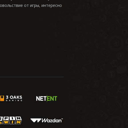
овольствие от игры, интересно