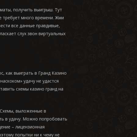
оматы, получить выигрыш. Тут
не требует много времени. Жми
вести все данные правдивые,
к ласкает слух звон виртуальных
с, как выиграть в Гранд Казино
 наскоком» удачу не удастся
ставить схемы казино гранд на
. Схемы, выложенные в
ить в удачу. Можно попробовать
дение – лицензионная
этому попытки ни к чему не