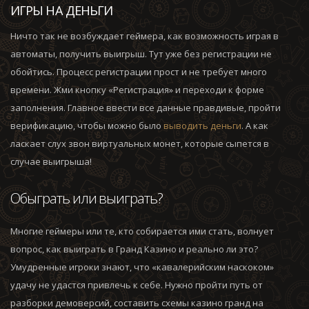
ИГРЫ НА ДЕНЬГИ
Ничто так не возбуждает геймера, как возможность играя в
автоматы, получить выигрыш. Тут уже без регистрации не
обойтись. Процесс регистрации прост и не требует много
времени. Жми кнопку «Регистрация» и переходи к форме
заполнения. Главное ввести все данные правдивые, пройти
верификацию, чтобы можно было
выводить деньги
. А как
ласкает слух звон виртуальных монет, которые сыпется в
случае выигрыша!
Обыграть или выиграть?
Многие геймеры или те, кто собирается ими стать, волнует
вопрос, как выиграть в Гранд Казино и реально ли это?
Умудренные игроки знают, что «кавалерийским наскоком»
удачу не удастся привлечь к себе. Нужно пройти путь от
разборки демоверсий, составить схемы казино гранд на