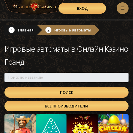
ВХОД
Главная
Игровые автоматы
Игровые автоматы в Онлайн Казино
Гранд
ВСЕ ПРОИЗВОДИТЕЛИ